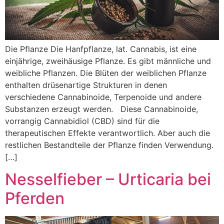
Die Pflanze Die Hanfpflanze, lat. Cannabis, ist eine
einjährige, zweihäusige Pflanze. Es gibt männliche und
weibliche Pflanzen. Die Blüten der weiblichen Pflanze
enthalten drüsenartige Strukturen in denen
verschiedene Cannabinoide, Terpenoide und andere
Substanzen erzeugt werden. Diese Cannabinoide,
vorrangig Cannabidiol (CBD) sind für die
therapeutischen Effekte verantwortlich. Aber auch die
restlichen Bestandteile der Pflanze finden Verwendung.
[…]
Nesselfieber – Urticaria bei
Pferden