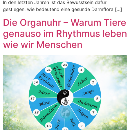
In den letzten Jahren ist das Bewusstsein dafür
gestiegen, wie bedeutend eine gesunde Darmflora […]
Die Organuhr – Warum Tiere
genauso im Rhythmus leben
wie wir Menschen