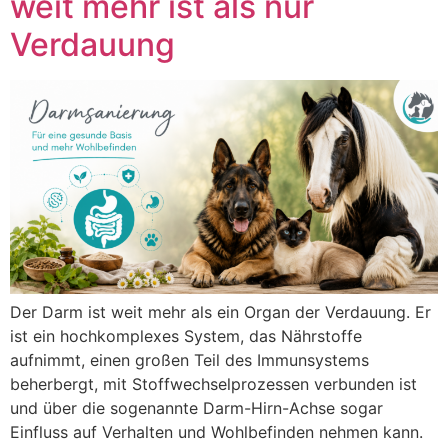
weit mehr ist als nur
Verdauung
Der Darm ist weit mehr als ein Organ der Verdauung. Er
ist ein hochkomplexes System, das Nährstoffe
aufnimmt, einen großen Teil des Immunsystems
beherbergt, mit Stoffwechselprozessen verbunden ist
und über die sogenannte Darm-Hirn-Achse sogar
Einfluss auf Verhalten und Wohlbefinden nehmen kann.