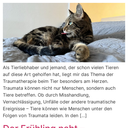
Als Tierliebhaber und jemand, der schon vielen Tieren
auf diese Art geholfen hat, liegt mir das Thema der
Traumatherapie beim Tier besonders am Herzen.
Traumata können nicht nur Menschen, sondern auch
Tiere betreffen. Ob durch Misshandlung,
Vernachlässigung, Unfälle oder andere traumatische
Ereignisse – Tiere können wie Menschen unter den
Folgen von Traumata leiden. In den […]