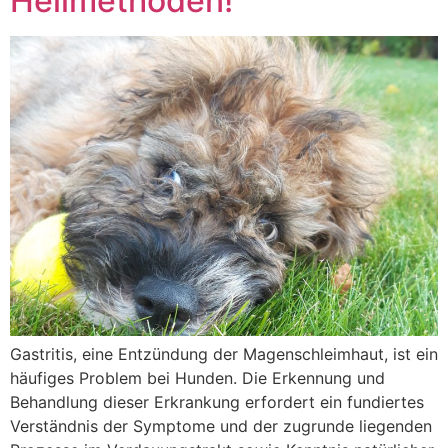
Heilmethoden!
Gastritis, eine Entzündung der Magenschleimhaut, ist ein
häufiges Problem bei Hunden. Die Erkennung und
Behandlung dieser Erkrankung erfordert ein fundiertes
Verständnis der Symptome und der zugrunde liegenden