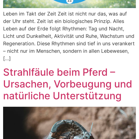
Leben im Takt der Zeit Zeit ist nicht nur das, was auf
der Uhr steht. Zeit ist ein biologisches Prinzip. Alles
Leben auf der Erde folgt Rhythmen: Tag und Nacht,
Licht und Dunkelheit, Aktivität und Ruhe, Wachstum und
Regeneration. Diese Rhythmen sind tief in uns verankert
– nicht nur im Menschen, sondern in allen Lebewesen,
[…]
Strahlfäule beim Pferd –
Ursachen, Vorbeugung und
natürliche Unterstützung