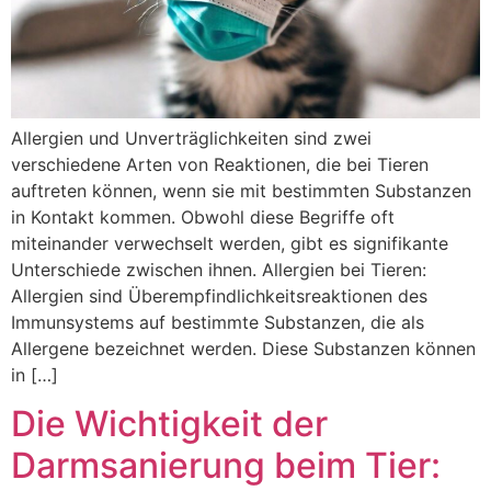
Allergien und Unverträglichkeiten sind zwei
verschiedene Arten von Reaktionen, die bei Tieren
auftreten können, wenn sie mit bestimmten Substanzen
in Kontakt kommen. Obwohl diese Begriffe oft
miteinander verwechselt werden, gibt es signifikante
Unterschiede zwischen ihnen. Allergien bei Tieren:
Allergien sind Überempfindlichkeitsreaktionen des
Immunsystems auf bestimmte Substanzen, die als
Allergene bezeichnet werden. Diese Substanzen können
in […]
Die Wichtigkeit der
Darmsanierung beim Tier: