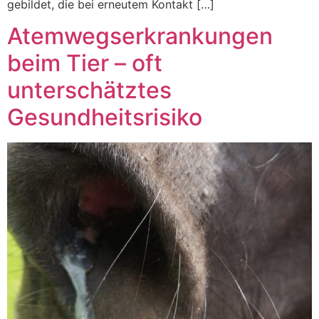
gebildet, die bei erneutem Kontakt […]
Atemwegserkrankungen
beim Tier – oft
unterschätztes
Gesundheitsrisiko