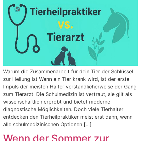
Warum die Zusammenarbeit für dein Tier der Schlüssel
zur Heilung ist Wenn ein Tier krank wird, ist der erste
Impuls der meisten Halter verständlicherweise der Gang
zum Tierarzt. Die Schulmedizin ist vertraut, sie gilt als
wissenschaftlich erprobt und bietet moderne
diagnostische Möglichkeiten. Doch viele Tierhalter
entdecken den Tierheilpraktiker meist erst dann, wenn
alle schulmedizinischen Optionen […]
Wenn der Sommer zur