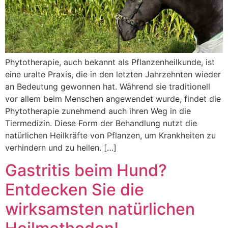
Phytotherapie, auch bekannt als Pflanzenheilkunde, ist
eine uralte Praxis, die in den letzten Jahrzehnten wieder
an Bedeutung gewonnen hat. Während sie traditionell
vor allem beim Menschen angewendet wurde, findet die
Phytotherapie zunehmend auch ihren Weg in die
Tiermedizin. Diese Form der Behandlung nutzt die
natürlichen Heilkräfte von Pflanzen, um Krankheiten zu
verhindern und zu heilen. […]
Gastritis beim Hund?
Entdecken Sie die
wirksamsten natürlichen