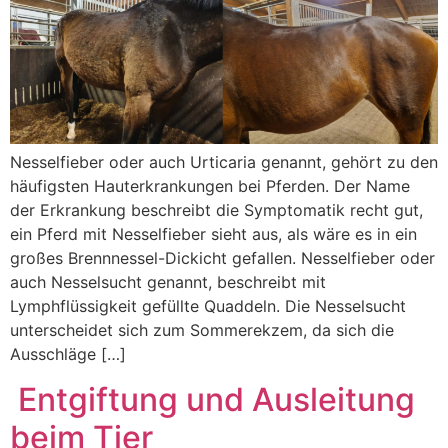
Nesselfieber oder auch Urticaria genannt, gehört zu den
häufigsten Hauterkrankungen bei Pferden. Der Name
der Erkrankung beschreibt die Symptomatik recht gut,
ein Pferd mit Nesselfieber sieht aus, als wäre es in ein
großes Brennnessel-Dickicht gefallen. Nesselfieber oder
auch Nesselsucht genannt, beschreibt mit
Lymphflüssigkeit gefüllte Quaddeln. Die Nesselsucht
unterscheidet sich zum Sommerekzem, da sich die
Ausschläge […]
Entgiftung und Ausleitung
beim Tier