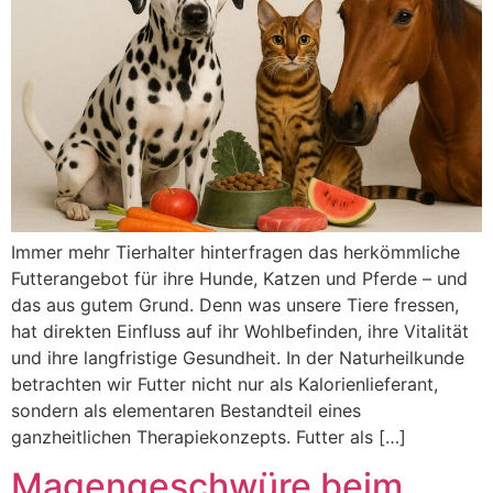
Immer mehr Tierhalter hinterfragen das herkömmliche
Futterangebot für ihre Hunde, Katzen und Pferde – und
das aus gutem Grund. Denn was unsere Tiere fressen,
hat direkten Einfluss auf ihr Wohlbefinden, ihre Vitalität
und ihre langfristige Gesundheit. In der Naturheilkunde
betrachten wir Futter nicht nur als Kalorienlieferant,
sondern als elementaren Bestandteil eines
ganzheitlichen Therapiekonzepts. Futter als […]
Magengeschwüre beim