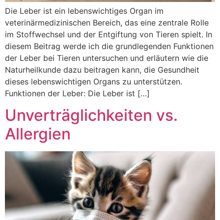
Die Leber ist ein lebenswichtiges Organ im
veterinärmedizinischen Bereich, das eine zentrale Rolle
im Stoffwechsel und der Entgiftung von Tieren spielt. In
diesem Beitrag werde ich die grundlegenden Funktionen
der Leber bei Tieren untersuchen und erläutern wie die
Naturheilkunde dazu beitragen kann, die Gesundheit
dieses lebenswichtigen Organs zu unterstützen.
Funktionen der Leber: Die Leber ist […]
Unverträglichkeiten vs.
Allergien