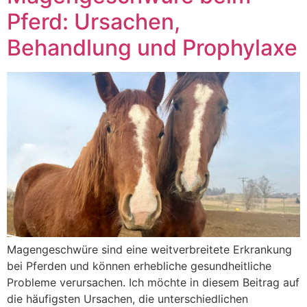
Pferd: Ursachen,
Behandlung und Prophylaxe
Magengeschwüre sind eine weitverbreitete Erkrankung
bei Pferden und können erhebliche gesundheitliche
Probleme verursachen. Ich möchte in diesem Beitrag auf
die häufigsten Ursachen, die unterschiedlichen