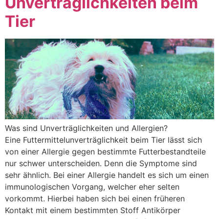
Unverträglichkeiten beim
Tier
Was sind Unverträglichkeiten und Allergien?
Eine Futtermittelunverträglichkeit beim Tier lässt sich
von einer Allergie gegen bestimmte Futterbestandteile
nur schwer unterscheiden. Denn die Symptome sind
sehr ähnlich. Bei einer Allergie handelt es sich um einen
immunologischen Vorgang, welcher eher selten
vorkommt. Hierbei haben sich bei einen früheren
Kontakt mit einem bestimmten Stoff Antikörper