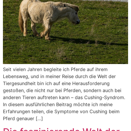
Seit vielen Jahren begleite ich Pferde auf ihrem
Lebensweg, und in meiner Reise durch die Welt der
Tiergesundheit bin ich auf eine Herausforderung
gestoßen, die nicht nur bei Pferden, sondern auch bei
anderen Tieren auftreten kann – das Cushing-Syndrom.
In diesem ausführlichen Beitrag möchte ich meine
Erfahrungen teilen, die Symptome von Cushing beim
Pferd genauer […]