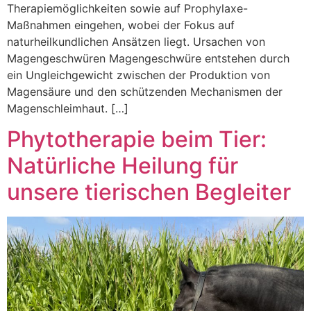
Therapiemöglichkeiten sowie auf Prophylaxe-
Maßnahmen eingehen, wobei der Fokus auf
naturheilkundlichen Ansätzen liegt. Ursachen von
Magengeschwüren Magengeschwüre entstehen durch
ein Ungleichgewicht zwischen der Produktion von
Magensäure und den schützenden Mechanismen der
Magenschleimhaut. […]
Phytotherapie beim Tier:
Natürliche Heilung für
unsere tierischen Begleiter