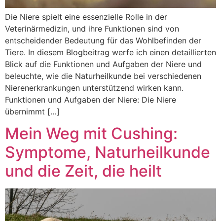
Die Niere spielt eine essenzielle Rolle in der
Veterinärmedizin, und ihre Funktionen sind von
entscheidender Bedeutung für das Wohlbefinden der
Tiere. In diesem Blogbeitrag werfe ich einen detaillierten
Blick auf die Funktionen und Aufgaben der Niere und
beleuchte, wie die Naturheilkunde bei verschiedenen
Nierenerkrankungen unterstützend wirken kann.
Funktionen und Aufgaben der Niere: Die Niere
übernimmt […]
Mein Weg mit Cushing:
Symptome, Naturheilkunde
und die Zeit, die heilt