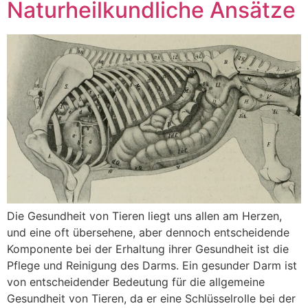
Naturheilkundliche Ansätze
Die Gesundheit von Tieren liegt uns allen am Herzen,
und eine oft übersehene, aber dennoch entscheidende
Komponente bei der Erhaltung ihrer Gesundheit ist die
Pflege und Reinigung des Darms. Ein gesunder Darm ist
von entscheidender Bedeutung für die allgemeine
Gesundheit von Tieren, da er eine Schlüsselrolle bei der