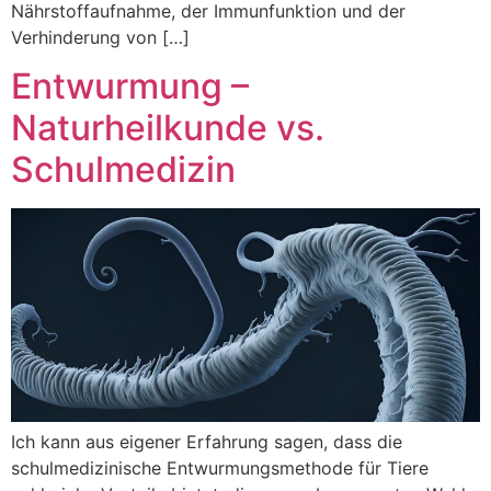
Nährstoffaufnahme, der Immunfunktion und der
Verhinderung von […]
Entwurmung –
Naturheilkunde vs.
Schulmedizin
Ich kann aus eigener Erfahrung sagen, dass die
schulmedizinische Entwurmungsmethode für Tiere