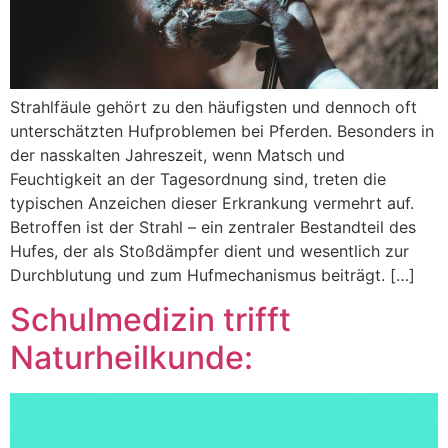
Strahlfäule gehört zu den häufigsten und dennoch oft
unterschätzten Hufproblemen bei Pferden. Besonders in
der nasskalten Jahreszeit, wenn Matsch und
Feuchtigkeit an der Tagesordnung sind, treten die
typischen Anzeichen dieser Erkrankung vermehrt auf.
Betroffen ist der Strahl – ein zentraler Bestandteil des
Hufes, der als Stoßdämpfer dient und wesentlich zur
Durchblutung und zum Hufmechanismus beiträgt. […]
Schulmedizin trifft
Naturheilkunde: