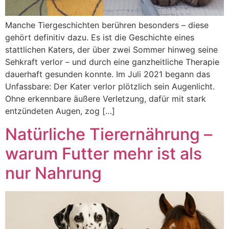
Manche Tiergeschichten berühren besonders – diese
gehört definitiv dazu. Es ist die Geschichte eines
stattlichen Katers, der über zwei Sommer hinweg seine
Sehkraft verlor – und durch eine ganzheitliche Therapie
dauerhaft gesunden konnte. Im Juli 2021 begann das
Unfassbare: Der Kater verlor plötzlich sein Augenlicht.
Ohne erkennbare äußere Verletzung, dafür mit stark
entzündeten Augen, zog […]
Natürliche Tierernährung –
warum Futter mehr ist als
nur Nahrung