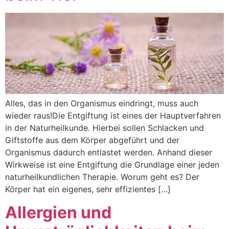
Alles, das in den Organismus eindringt, muss auch
wieder raus!Die Entgiftung ist eines der Hauptverfahren
in der Naturheilkunde. Hierbei sollen Schlacken und
Giftstoffe aus dem Körper abgeführt und der
Organismus dadurch entlastet werden. Anhand dieser
Wirkweise ist eine Entgiftung die Grundlage einer jeden
naturheilkundlichen Therapie. Worum geht es? Der
Körper hat ein eigenes, sehr effizientes […]
Allergien und