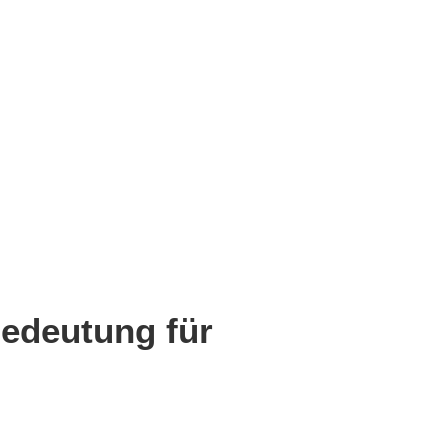
Bedeutung für