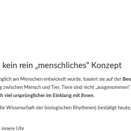
 kein rein „menschliches“ Konzept
lich am Menschen entwickelt wurde, basiert sie auf der
Beo
ng zwischen Mensch und Tier. Tiere sind nicht „ausgenommen
h viel ursprünglicher im Einklang mit ihnen
.
e Wissenschaft der biologischen Rhythmen) bestätigt heute,
e innere Uhr