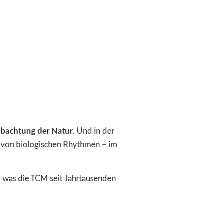
bachtung der Natur
. Und in der
“ von biologischen Rhythmen – im
 was die TCM seit Jahrtausenden