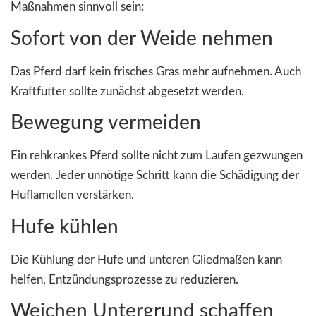
Maßnahmen sinnvoll sein:
Sofort von der Weide nehmen
Das Pferd darf kein frisches Gras mehr aufnehmen. Auch
Kraftfutter sollte zunächst abgesetzt werden.
Bewegung vermeiden
Ein rehkrankes Pferd sollte nicht zum Laufen gezwungen
werden. Jeder unnötige Schritt kann die Schädigung der
Huflamellen verstärken.
Hufe kühlen
Die Kühlung der Hufe und unteren Gliedmaßen kann
helfen, Entzündungsprozesse zu reduzieren.
Weichen Untergrund schaffen