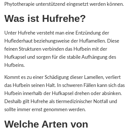
Phytotherapie unterstützend eingesetzt werden können.
Was ist Hufrehe?
Unter Hufrehe versteht man eine Entzündung der
Huflederhaut beziehungsweise der Huflamellen. Diese
feinen Strukturen verbinden das Hufbein mit der
Hufkapsel und sorgen für die stabile Aufhängung des
Hufbeins.
Kommt es zu einer Schädigung dieser Lamellen, verliert
das Hufbein seinen Halt. In schweren Fällen kann sich das
Hufbein innerhalb der Hufkapsel drehen oder absinken.
Deshalb gilt Hufrehe als tiermedizinischer Notfall und
sollte immer ernst genommen werden.
Welche Arten von