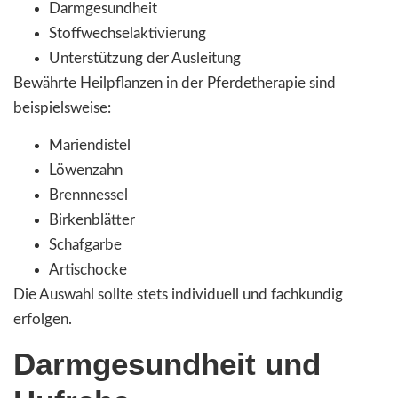
Darmgesundheit
Stoffwechselaktivierung
Unterstützung der Ausleitung
Bewährte Heilpflanzen in der Pferdetherapie sind
beispielsweise:
Mariendistel
Löwenzahn
Brennnessel
Birkenblätter
Schafgarbe
Artischocke
Die Auswahl sollte stets individuell und fachkundig
erfolgen.
Darmgesundheit und