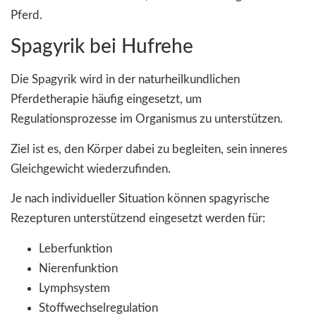
Pferd.
Spagyrik bei Hufrehe
Die Spagyrik wird in der naturheilkundlichen
Pferdetherapie häufig eingesetzt, um
Regulationsprozesse im Organismus zu unterstützen.
Ziel ist es, den Körper dabei zu begleiten, sein inneres
Gleichgewicht wiederzufinden.
Je nach individueller Situation können spagyrische
Rezepturen unterstützend eingesetzt werden für:
Leberfunktion
Nierenfunktion
Lymphsystem
Stoffwechselregulation