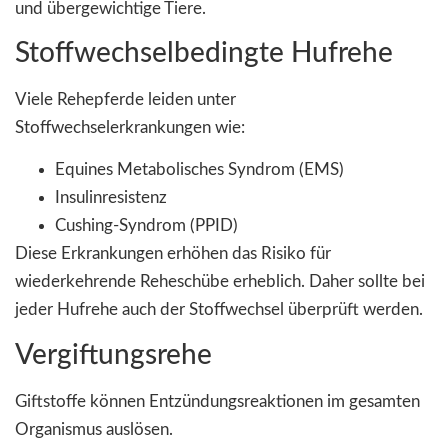
und übergewichtige Tiere.
Stoffwechselbedingte Hufrehe
Viele Rehepferde leiden unter
Stoffwechselerkrankungen wie:
Equines Metabolisches Syndrom (EMS)
Insulinresistenz
Cushing-Syndrom (PPID)
Diese Erkrankungen erhöhen das Risiko für
wiederkehrende Reheschübe erheblich. Daher sollte bei
jeder Hufrehe auch der Stoffwechsel überprüft werden.
Vergiftungsrehe
Giftstoffe können Entzündungsreaktionen im gesamten
Organismus auslösen.