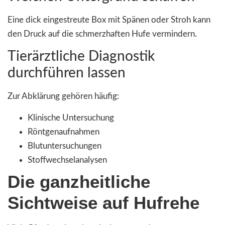
Eine dick eingestreute Box mit Spänen oder Stroh kann
den Druck auf die schmerzhaften Hufe vermindern.
Tierärztliche Diagnostik
durchführen lassen
Zur Abklärung gehören häufig:
Klinische Untersuchung
Röntgenaufnahmen
Blutuntersuchungen
Stoffwechselanalysen
Die ganzheitliche
Sichtweise auf Hufrehe