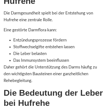
Hufrehe
Die Darmgesundheit spielt bei der Entstehung von
Hufrehe eine zentrale Rolle.
Eine gestörte Darmflora kann:
Entzündungsprozesse fördern
Stoffwechselgifte entstehen lassen
Die Leber belasten
Das Immunsystem beeinflussen
Daher gehört die Unterstützung des Darms häufig zu
den wichtigsten Bausteinen einer ganzheitlichen
Rehebegleitung.
Die Bedeutung der Leber
bei Hufrehe