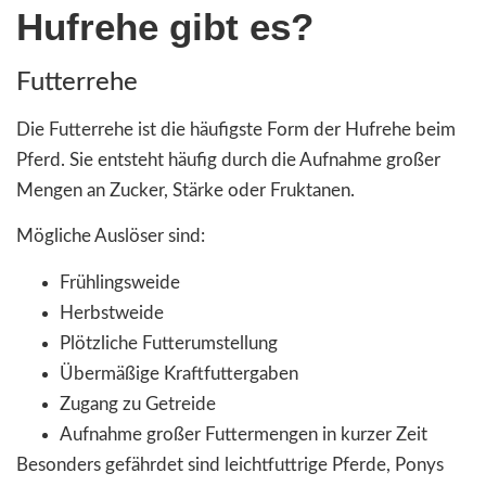
Hufrehe gibt es?
Futterrehe
Die Futterrehe ist die häufigste Form der Hufrehe beim
Pferd. Sie entsteht häufig durch die Aufnahme großer
Mengen an Zucker, Stärke oder Fruktanen.
Mögliche Auslöser sind:
Frühlingsweide
Herbstweide
Plötzliche Futterumstellung
Übermäßige Kraftfuttergaben
Zugang zu Getreide
Aufnahme großer Futtermengen in kurzer Zeit
Besonders gefährdet sind leichtfuttrige Pferde, Ponys