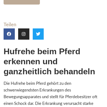
Teilen
Hufrehe beim Pferd
erkennen und
ganzheitlich behandeln
Die Hufrehe beim Pferd gehört zu den
schwerwiegendsten Erkrankungen des
Bewegungsapparates und stellt für Pferdebesitzer oft
einen Schock dar. Die Erkrankung verursacht starke