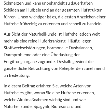
Schmerzen und kann unbehandelt zu dauerhaften
Schäden am Hufbein und an der gesamten Hufstruktur
führen. Umso wichtiger ist es, die ersten Anzeichen einer
Hufrehe frühzeitig zu erkennen und schnell zu handeln.
Aus Sicht der Naturheilkunde ist Hufrehe jedoch weit
mehr als eine reine Huferkrankung. Häufig liegen
Stoffwechselstörungen, hormonelle Dysbalancen,
Darmprobleme oder eine Überlastung der
Entgiftungsorgane zugrunde. Deshalb gewinnt die
ganzheitliche Betrachtung von Rehepferden zunehmend
an Bedeutung.
In diesem Beitrag erfahren Sie, welche Arten von
Hufrehe es gibt, woran Sie eine Hufrehe erkennen,
welche Akutmaßnahmen wichtig sind und wie
Naturheilkunde, Spagyrik, Bioresonanz und