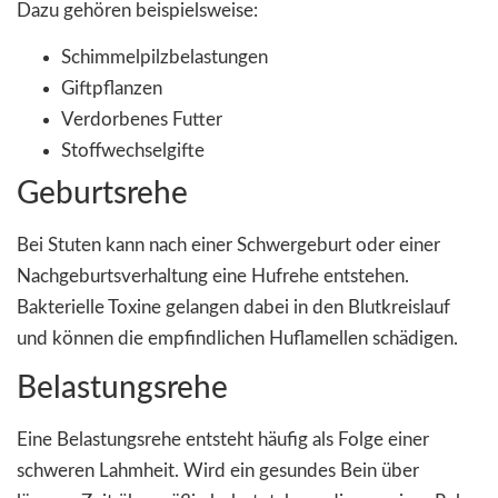
Dazu gehören beispielsweise:
Schimmelpilzbelastungen
Giftpflanzen
Verdorbenes Futter
Stoffwechselgifte
Geburtsrehe
Bei Stuten kann nach einer Schwergeburt oder einer
Nachgeburtsverhaltung eine Hufrehe entstehen.
Bakterielle Toxine gelangen dabei in den Blutkreislauf
und können die empfindlichen Huflamellen schädigen.
Belastungsrehe
Eine Belastungsrehe entsteht häufig als Folge einer
schweren Lahmheit. Wird ein gesundes Bein über