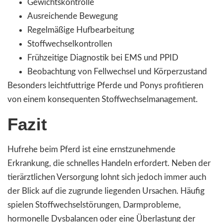
Gewichtskontrolle
Ausreichende Bewegung
Regelmäßige Hufbearbeitung
Stoffwechselkontrollen
Frühzeitige Diagnostik bei EMS und PPID
Beobachtung von Fellwechsel und Körperzustand
Besonders leichtfuttrige Pferde und Ponys profitieren
von einem konsequenten Stoffwechselmanagement.
Fazit
Hufrehe beim Pferd ist eine ernstzunehmende
Erkrankung, die schnelles Handeln erfordert. Neben der
tierärztlichen Versorgung lohnt sich jedoch immer auch
der Blick auf die zugrunde liegenden Ursachen. Häufig
spielen Stoffwechselstörungen, Darmprobleme,
hormonelle Dysbalancen oder eine Überlastung der