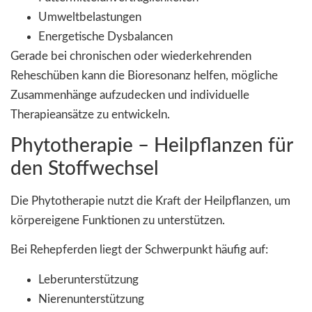
Umweltbelastungen
Energetische Dysbalancen
Gerade bei chronischen oder wiederkehrenden
Reheschüben kann die Bioresonanz helfen, mögliche
Zusammenhänge aufzudecken und individuelle
Therapieansätze zu entwickeln.
Phytotherapie – Heilpflanzen für
den Stoffwechsel
Die Phytotherapie nutzt die Kraft der Heilpflanzen, um
körpereigene Funktionen zu unterstützen.
Bei Rehepferden liegt der Schwerpunkt häufig auf:
Leberunterstützung
Nierenunterstützung