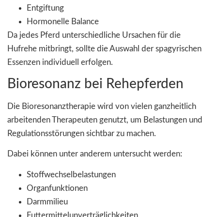
Entgiftung
Hormonelle Balance
Da jedes Pferd unterschiedliche Ursachen für die
Hufrehe mitbringt, sollte die Auswahl der spagyrischen
Essenzen individuell erfolgen.
Bioresonanz bei Rehepferden
Die Bioresonanztherapie wird von vielen ganzheitlich
arbeitenden Therapeuten genutzt, um Belastungen und
Regulationsstörungen sichtbar zu machen.
Dabei können unter anderem untersucht werden:
Stoffwechselbelastungen
Organfunktionen
Darmmilieu
Futtermittelunverträglichkeiten