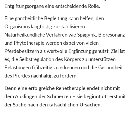
Entgiftungsorgane eine entscheidende Rolle.
Eine ganzheitliche Begleitung kann helfen, den
Organismus langfristig zu stabilisieren.
Naturheilkundliche Verfahren wie Spagyrik, Bioresonanz
und Phytotherapie werden dabei von vielen
Pferdebesitzern als wertvolle Ergänzung genutzt. Ziel ist
es, die Selbstregulation des Körpers zu unterstützen,
Belastungen frühzeitig zu erkennen und die Gesundheit
des Pferdes nachhaltig zu fördern.
Denn eine erfolgreiche Rehetherapie endet nicht mit
dem Abklingen der Schmerzen – sie beginnt oft erst mit
der Suche nach den tatsächlichen Ursachen.