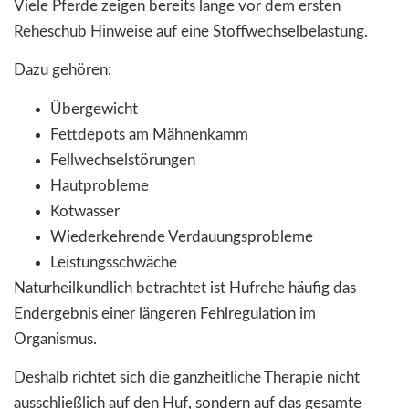
Viele Pferde zeigen bereits lange vor dem ersten
Reheschub Hinweise auf eine Stoffwechselbelastung.
Dazu gehören:
Übergewicht
Fettdepots am Mähnenkamm
Fellwechselstörungen
Hautprobleme
Kotwasser
Wiederkehrende Verdauungsprobleme
Leistungsschwäche
Naturheilkundlich betrachtet ist Hufrehe häufig das
Endergebnis einer längeren Fehlregulation im
Organismus.
Deshalb richtet sich die ganzheitliche Therapie nicht
ausschließlich auf den Huf, sondern auf das gesamte