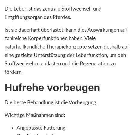
Die Leber ist das zentrale Stoffwechsel- und
Entgiftungsorgan des Pferdes.
Ist sie dauerhaft überlastet, kann dies Auswirkungen auf
zahlreiche Körperfunktionen haben. Viele
naturheilkundliche Therapiekonzepte setzen deshalb auf
eine gezielte Unterstützung der Leberfunktion, um den
Stoffwechsel zu entlasten und die Regeneration zu
fördern.
Hufrehe vorbeugen
Die beste Behandlung ist die Vorbeugung.
Wichtige Maßnahmen sind:
Angepasste Fütterung