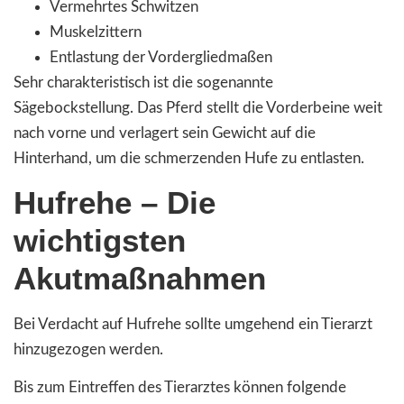
Vermehrtes Schwitzen
Muskelzittern
Entlastung der Vordergliedmaßen
Sehr charakteristisch ist die sogenannte
Sägebockstellung. Das Pferd stellt die Vorderbeine weit
nach vorne und verlagert sein Gewicht auf die
Hinterhand, um die schmerzenden Hufe zu entlasten.
Hufrehe – Die
wichtigsten
Akutmaßnahmen
Bei Verdacht auf Hufrehe sollte umgehend ein Tierarzt
hinzugezogen werden.
Bis zum Eintreffen des Tierarztes können folgende