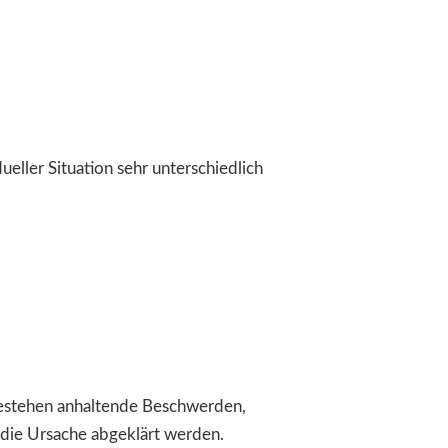
eller Situation sehr unterschiedlich
 Bestehen anhaltende Beschwerden,
t die Ursache abgeklärt werden.