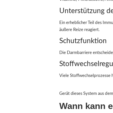
Unterstützung d
Ein erheblicher Teil des Im
äußere Reize reagiert.
Schutzfunktion
Die Darmbarriere entscheid
Stoffwechselregu
Viele Stoffwechselprozesse 
Gerät dieses System aus dem
Wann kann e