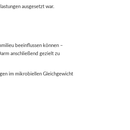
lastungen ausgesetzt war.
milieu beeinflussen können –
 Darm anschließend gezielt zu
en im mikrobiellen Gleichgewicht