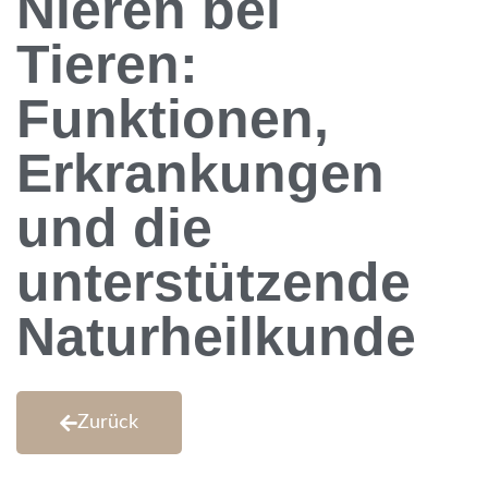
Nieren bei
Tieren:
Funktionen,
Erkrankungen
und die
unterstützende
Naturheilkunde
Zurück