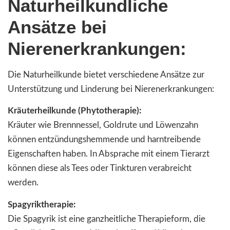
Naturheilkundliche
Ansätze bei
Nierenerkrankungen:
Die Naturheilkunde bietet verschiedene Ansätze zur
Unterstützung und Linderung bei Nierenerkrankungen:
Kräuterheilkunde (Phytotherapie):
Kräuter wie Brennnessel, Goldrute und Löwenzahn
können entzündungshemmende und harntreibende
Eigenschaften haben. In Absprache mit einem Tierarzt
können diese als Tees oder Tinkturen verabreicht
werden.
Spagyriktherapie:
Die Spagyrik ist eine ganzheitliche Therapieform, die