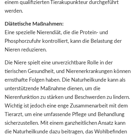
einem qualifizierten Tierakupunkteur durchgeführt
werden.
Diätetische Maßnahmen:
Eine spezielle Nierendiät, die die Protein- und
Phosphorzufuhr kontrolliert, kann die Belastung der
Nieren reduzieren.
Die Niere spielt eine unverzichtbare Rolle in der
tierischen Gesundheit, und Nierenerkrankungen können
ernsthafte Folgen haben. Die Naturheilkunde kann als
unterstützende Maßnahme dienen, um die
Nierenfunktion zu stärken und Beschwerden zu lindern.
Wichtig ist jedoch eine enge Zusammenarbeit mit dem
Tierarzt, um eine umfassende Pflege und Behandlung
sicherzustellen. Mit einem ganzheitlichen Ansatz kann
die Naturheilkunde dazu beitragen, das Wohlbefinden