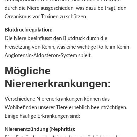
durch die Niere ausgeschieden, was dazu beiträgt, den
Organismus vor Toxinen zu schützen.
Blutdruckregulation:
Die Niere beeinflusst den Blutdruck durch die
Freisetzung von Renin, was eine wichtige Rolle im Renin-
Angiotensin-Aldosteron-System spielt.
Mögliche
Nierenerkrankungen:
Verschiedene Nierenerkrankungen können das
Wohlbefinden unserer Tiere erheblich beeinträchtigen.
Einige häufige Erkrankungen sind:
Nierenentzündung (Nephritis):