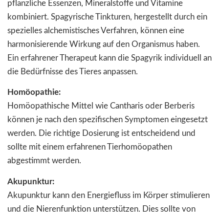
pflanzliche Essenzen, Mineralstoffe und Vitamine
kombiniert. Spagyrische Tinkturen, hergestellt durch ein
spezielles alchemistisches Verfahren, können eine
harmonisierende Wirkung auf den Organismus haben.
Ein erfahrener Therapeut kann die Spagyrik individuell an
die Bedürfnisse des Tieres anpassen.
Homöopathie:
Homöopathische Mittel wie Cantharis oder Berberis
können je nach den spezifischen Symptomen eingesetzt
werden. Die richtige Dosierung ist entscheidend und
sollte mit einem erfahrenen Tierhomöopathen
abgestimmt werden.
Akupunktur:
Akupunktur kann den Energiefluss im Körper stimulieren
und die Nierenfunktion unterstützen. Dies sollte von