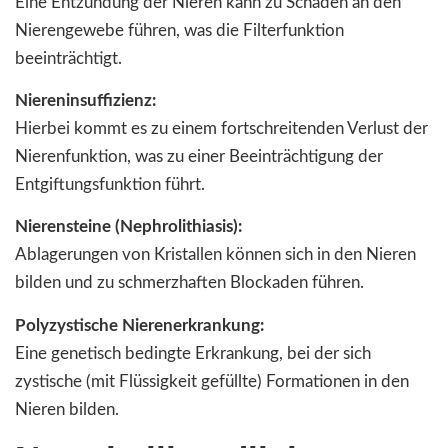
Eine Entzündung der Nieren kann zu Schäden an den
Nierengewebe führen, was die Filterfunktion
beeinträchtigt.
Niereninsuffizienz:
Hierbei kommt es zu einem fortschreitenden Verlust der
Nierenfunktion, was zu einer Beeinträchtigung der
Entgiftungsfunktion führt.
Nierensteine (Nephrolithiasis):
Ablagerungen von Kristallen können sich in den Nieren
bilden und zu schmerzhaften Blockaden führen.
Polyzystische Nierenerkrankung:
Eine genetisch bedingte Erkrankung, bei der sich
zystische (mit Flüssigkeit gefüllte) Formationen in den
Nieren bilden.