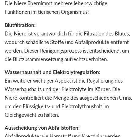
Die Niere übernimmt mehrere lebenswichtige
Funktionen im tierischen Organismus:
Blutfiltration:
Die Niere ist verantwortlich für die Filtration des Blutes,
wodurch schädliche Stoffe und Abfallprodukte entfernt
werden. Dieser Reinigungsprozess ist entscheidend, um
die Blutzusammensetzung aufrechtzuerhalten.
Wasserhaushalt und Elektrolytregulation:
Ein weiterer wichtiger Aspekt ist die Regulierung des
Wasserhaushalts und der Elektrolyte im Körper. Die
Niere kontrolliert die Menge des ausgeschiedenen Urins,
um den Flüssigkeits- und Elektrolythaushalt im
Gleichgewicht zu halten.
Ausscheidung von Abfallstoffen:
Abfallprodukte wie Harnstoff und Kreatinin werden