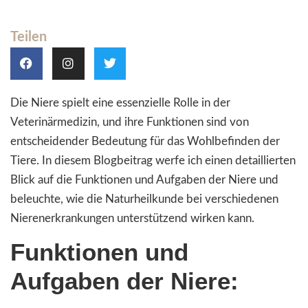
Teilen
Die Niere spielt eine essenzielle Rolle in der
Veterinärmedizin, und ihre Funktionen sind von
entscheidender Bedeutung für das Wohlbefinden der
Tiere. In diesem Blogbeitrag werfe ich einen detaillierten
Blick auf die Funktionen und Aufgaben der Niere und
beleuchte, wie die Naturheilkunde bei verschiedenen
Nierenerkrankungen unterstützend wirken kann.
Funktionen und
Aufgaben der Niere: