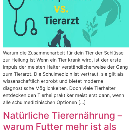
Warum die Zusammenarbeit für dein Tier der Schlüssel
zur Heilung ist Wenn ein Tier krank wird, ist der erste
Impuls der meisten Halter verständlicherweise der Gang
zum Tierarzt. Die Schulmedizin ist vertraut, sie gilt als
wissenschaftlich erprobt und bietet moderne
diagnostische Möglichkeiten. Doch viele Tierhalter
entdecken den Tierheilpraktiker meist erst dann, wenn
alle schulmedizinischen Optionen […]
Natürliche Tierernährung –
warum Futter mehr ist als