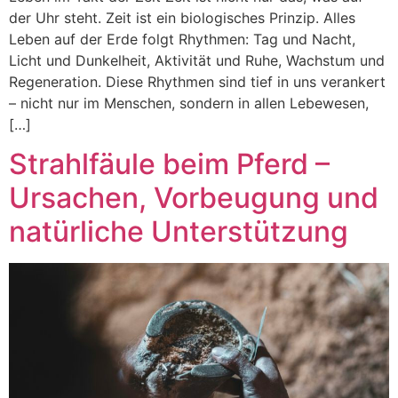
der Uhr steht. Zeit ist ein biologisches Prinzip. Alles
Leben auf der Erde folgt Rhythmen: Tag und Nacht,
Licht und Dunkelheit, Aktivität und Ruhe, Wachstum und
Regeneration. Diese Rhythmen sind tief in uns verankert
– nicht nur im Menschen, sondern in allen Lebewesen,
[…]
Strahlfäule beim Pferd –
Ursachen, Vorbeugung und
natürliche Unterstützung