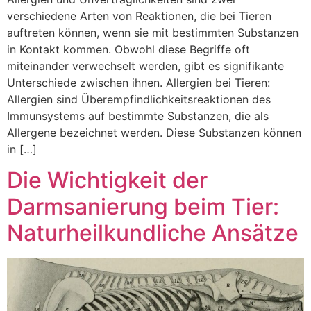
verschiedene Arten von Reaktionen, die bei Tieren
auftreten können, wenn sie mit bestimmten Substanzen
in Kontakt kommen. Obwohl diese Begriffe oft
miteinander verwechselt werden, gibt es signifikante
Unterschiede zwischen ihnen. Allergien bei Tieren:
Allergien sind Überempfindlichkeitsreaktionen des
Immunsystems auf bestimmte Substanzen, die als
Allergene bezeichnet werden. Diese Substanzen können
in […]
Die Wichtigkeit der
Darmsanierung beim Tier:
Naturheilkundliche Ansätze