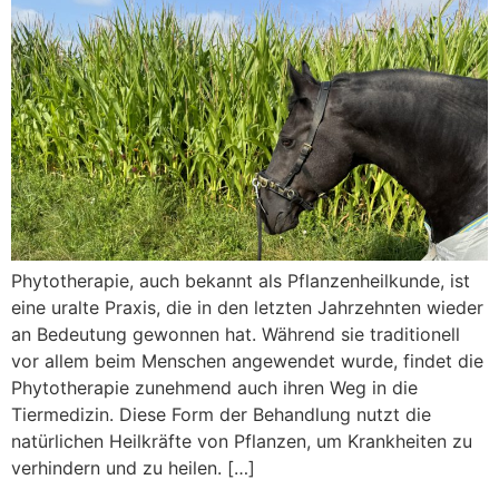
Phytotherapie, auch bekannt als Pflanzenheilkunde, ist
eine uralte Praxis, die in den letzten Jahrzehnten wieder
an Bedeutung gewonnen hat. Während sie traditionell
vor allem beim Menschen angewendet wurde, findet die
Phytotherapie zunehmend auch ihren Weg in die
Tiermedizin. Diese Form der Behandlung nutzt die
natürlichen Heilkräfte von Pflanzen, um Krankheiten zu
verhindern und zu heilen. […]