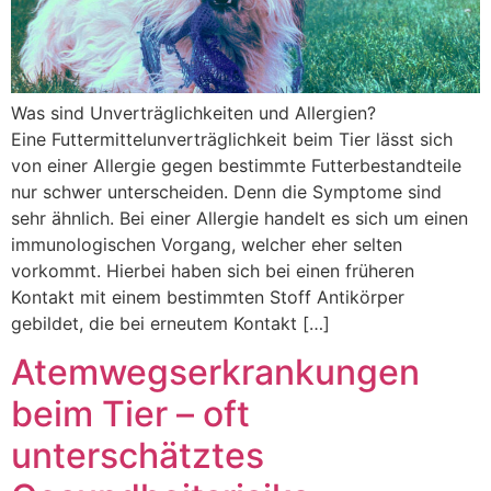
Was sind Unverträglichkeiten und Allergien?
Eine Futtermittelunverträglichkeit beim Tier lässt sich
von einer Allergie gegen bestimmte Futterbestandteile
nur schwer unterscheiden. Denn die Symptome sind
sehr ähnlich. Bei einer Allergie handelt es sich um einen
immunologischen Vorgang, welcher eher selten
vorkommt. Hierbei haben sich bei einen früheren
Kontakt mit einem bestimmten Stoff Antikörper
gebildet, die bei erneutem Kontakt […]
Atemwegserkrankungen
beim Tier – oft
unterschätztes