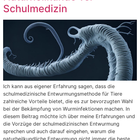
Schulmedizin
Ich kann aus eigener Erfahrung sagen, dass die
schulmedizinische Entwurmungsmethode für Tiere
zahlreiche Vorteile bietet, die es zur bevorzugten Wahl
bei der Bekämpfung von Wurminfektionen machen. In
diesem Beitrag möchte ich über meine Erfahrungen und
die Vorzüge der schulmedizinischen Entwurmung
sprechen und auch darauf eingehen, warum die
naturheilkundliche Entwurmung nicht immer die beste