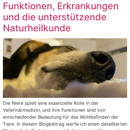
Funktionen, Erkrankungen
und die unterstützende
Naturheilkunde
Die Niere spielt eine essenzielle Rolle in der
Veterinärmedizin, und ihre Funktionen sind von
entscheidender Bedeutung für das Wohlbefinden der
Tiere. In diesem Blogbeitrag werfe ich einen detaillierten