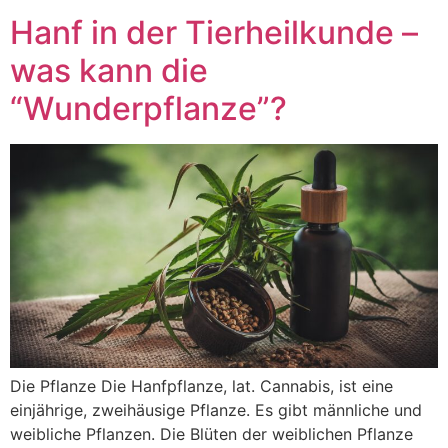
Hanf in der Tierheilkunde –
was kann die
“Wunderpflanze”?
Die Pflanze Die Hanfpflanze, lat. Cannabis, ist eine
einjährige, zweihäusige Pflanze. Es gibt männliche und
weibliche Pflanzen. Die Blüten der weiblichen Pflanze