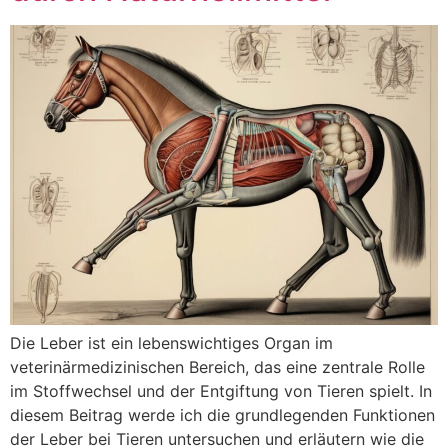
Die Leber ist ein lebenswichtiges Organ im
veterinärmedizinischen Bereich, das eine zentrale Rolle
im Stoffwechsel und der Entgiftung von Tieren spielt. In
diesem Beitrag werde ich die grundlegenden Funktionen
der Leber bei Tieren untersuchen und erläutern wie die