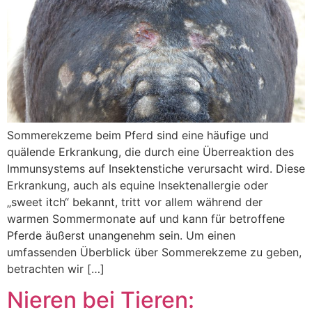
Sommerekzeme beim Pferd sind eine häufige und
quälende Erkrankung, die durch eine Überreaktion des
Immunsystems auf Insektenstiche verursacht wird. Diese
Erkrankung, auch als equine Insektenallergie oder
„sweet itch“ bekannt, tritt vor allem während der
warmen Sommermonate auf und kann für betroffene
Pferde äußerst unangenehm sein. Um einen
umfassenden Überblick über Sommerekzeme zu geben,
betrachten wir […]
Nieren bei Tieren: