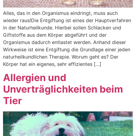
Alles, das in den Organismus eindringt, muss auch
wieder raus!Die Entgiftung ist eines der Hauptverfahren
in der Naturheilkunde. Hierbei sollen Schlacken und
Giftstoffe aus dem Körper abgeführt und der
Organismus dadurch entlastet werden. Anhand dieser
Wirkweise ist eine Entgiftung die Grundlage einer jeden
naturheilkundlichen Therapie. Worum geht es? Der
Körper hat ein eigenes, sehr effizientes […]
Allergien und
Unverträglichkeiten beim
Tier