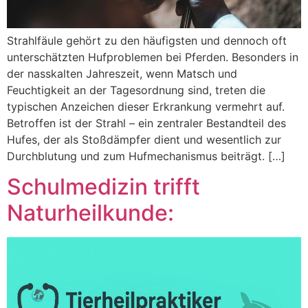
Strahlfäule gehört zu den häufigsten und dennoch oft
unterschätzten Hufproblemen bei Pferden. Besonders in
der nasskalten Jahreszeit, wenn Matsch und
Feuchtigkeit an der Tagesordnung sind, treten die
typischen Anzeichen dieser Erkrankung vermehrt auf.
Betroffen ist der Strahl – ein zentraler Bestandteil des
Hufes, der als Stoßdämpfer dient und wesentlich zur
Durchblutung und zum Hufmechanismus beiträgt. […]
Schulmedizin trifft
Naturheilkunde: