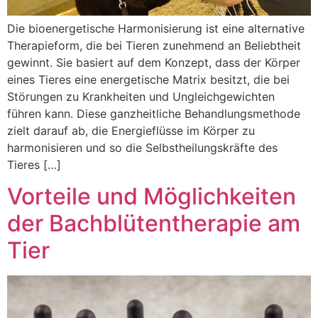
Die bioenergetische Harmonisierung ist eine alternative
Therapieform, die bei Tieren zunehmend an Beliebtheit
gewinnt. Sie basiert auf dem Konzept, dass der Körper
eines Tieres eine energetische Matrix besitzt, die bei
Störungen zu Krankheiten und Ungleichgewichten
führen kann. Diese ganzheitliche Behandlungsmethode
zielt darauf ab, die Energieflüsse im Körper zu
harmonisieren und so die Selbstheilungskräfte des
Tieres […]
Vorteile und Möglichkeiten
der Bachblütentherapie am
Tier