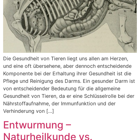
Die Gesundheit von Tieren liegt uns allen am Herzen,
und eine oft übersehene, aber dennoch entscheidende
Komponente bei der Erhaltung ihrer Gesundheit ist die
Pflege und Reinigung des Darms. Ein gesunder Darm ist
von entscheidender Bedeutung für die allgemeine
Gesundheit von Tieren, da er eine Schlüsselrolle bei der
Nährstoffaufnahme, der Immunfunktion und der
Verhinderung von […]
Entwurmung –
Naturheilkunde vs.