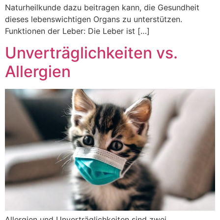
Naturheilkunde dazu beitragen kann, die Gesundheit
dieses lebenswichtigen Organs zu unterstützen.
Funktionen der Leber: Die Leber ist […]
Unverträglichkeiten vs.
Allergien
Allergien und Unverträglichkeiten sind zwei