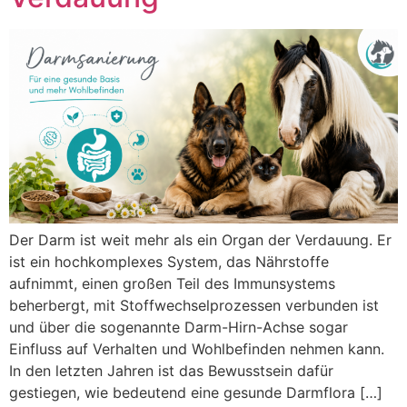
Der Darm ist weit mehr als ein Organ der Verdauung. Er
ist ein hochkomplexes System, das Nährstoffe
aufnimmt, einen großen Teil des Immunsystems
beherbergt, mit Stoffwechselprozessen verbunden ist
und über die sogenannte Darm-Hirn-Achse sogar
Einfluss auf Verhalten und Wohlbefinden nehmen kann.
In den letzten Jahren ist das Bewusstsein dafür
gestiegen, wie bedeutend eine gesunde Darmflora […]