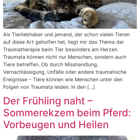
Als Tierliebhaber und jemand, der schon vielen Tieren
auf diese Art geholfen hat, liegt mir das Thema der
Traumatherapie beim Tier besonders am Herzen.
Traumata können nicht nur Menschen, sondern auch
Tiere betreffen. Ob durch Misshandlung,
Vernachlässigung, Unfälle oder andere traumatische
Ereignisse – Tiere können wie Menschen unter den
Folgen von Traumata leiden. In den […]
Der Frühling naht –
Sommerekzem beim Pferd:
Vorbeugen und Heilen