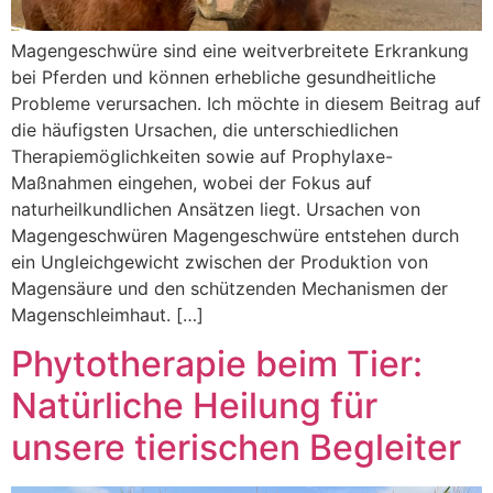
Magengeschwüre sind eine weitverbreitete Erkrankung
bei Pferden und können erhebliche gesundheitliche
Probleme verursachen. Ich möchte in diesem Beitrag auf
die häufigsten Ursachen, die unterschiedlichen
Therapiemöglichkeiten sowie auf Prophylaxe-
Maßnahmen eingehen, wobei der Fokus auf
naturheilkundlichen Ansätzen liegt. Ursachen von
Magengeschwüren Magengeschwüre entstehen durch
ein Ungleichgewicht zwischen der Produktion von
Magensäure und den schützenden Mechanismen der
Magenschleimhaut. […]
Phytotherapie beim Tier:
Natürliche Heilung für
unsere tierischen Begleiter