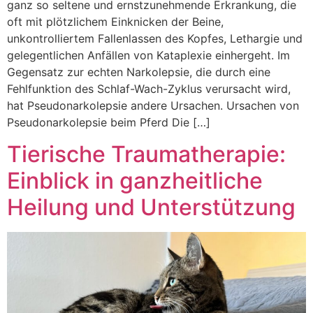
ganz so seltene und ernstzunehmende Erkrankung, die
oft mit plötzlichem Einknicken der Beine,
unkontrolliertem Fallenlassen des Kopfes, Lethargie und
gelegentlichen Anfällen von Kataplexie einhergeht. Im
Gegensatz zur echten Narkolepsie, die durch eine
Fehlfunktion des Schlaf-Wach-Zyklus verursacht wird,
hat Pseudonarkolepsie andere Ursachen. Ursachen von
Pseudonarkolepsie beim Pferd Die […]
Tierische Traumatherapie:
Einblick in ganzheitliche
Heilung und Unterstützung