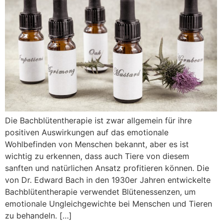
Die Bachblütentherapie ist zwar allgemein für ihre
positiven Auswirkungen auf das emotionale
Wohlbefinden von Menschen bekannt, aber es ist
wichtig zu erkennen, dass auch Tiere von diesem
sanften und natürlichen Ansatz profitieren können. Die
von Dr. Edward Bach in den 1930er Jahren entwickelte
Bachblütentherapie verwendet Blütenessenzen, um
emotionale Ungleichgewichte bei Menschen und Tieren
zu behandeln. […]