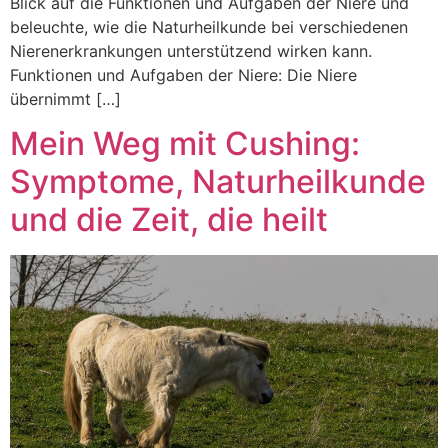
Blick auf die Funktionen und Aufgaben der Niere und
beleuchte, wie die Naturheilkunde bei verschiedenen
Nierenerkrankungen unterstützend wirken kann.
Funktionen und Aufgaben der Niere: Die Niere
übernimmt […]
Mein Weg mit Cushing:
Symptome, Naturheilkunde
und die Zeit, die heilt