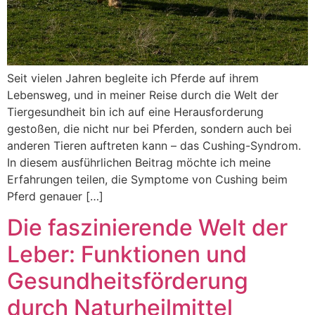
Seit vielen Jahren begleite ich Pferde auf ihrem
Lebensweg, und in meiner Reise durch die Welt der
Tiergesundheit bin ich auf eine Herausforderung
gestoßen, die nicht nur bei Pferden, sondern auch bei
anderen Tieren auftreten kann – das Cushing-Syndrom.
In diesem ausführlichen Beitrag möchte ich meine
Erfahrungen teilen, die Symptome von Cushing beim
Pferd genauer […]
Die faszinierende Welt der
Leber: Funktionen und
Gesundheitsförderung
durch Naturheilmittel