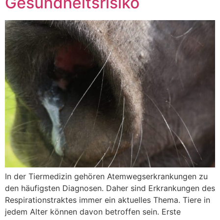
Gesundheitsrisiko
In der Tiermedizin gehören Atemwegserkrankungen zu
den häufigsten Diagnosen. Daher sind Erkrankungen des
Respirationstraktes immer ein aktuelles Thema. Tiere in
jedem Alter können davon betroffen sein. Erste