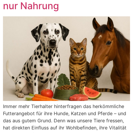
nur Nahrung
Immer mehr Tierhalter hinterfragen das herkömmliche
Futterangebot für ihre Hunde, Katzen und Pferde – und
das aus gutem Grund. Denn was unsere Tiere fressen,
hat direkten Einfluss auf ihr Wohlbefinden, ihre Vitalität