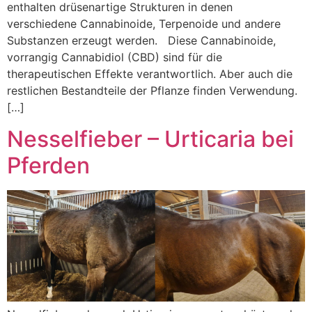
enthalten drüsenartige Strukturen in denen
verschiedene Cannabinoide, Terpenoide und andere
Substanzen erzeugt werden. Diese Cannabinoide,
vorrangig Cannabidiol (CBD) sind für die
therapeutischen Effekte verantwortlich. Aber auch die
restlichen Bestandteile der Pflanze finden Verwendung.
[…]
Nesselfieber – Urticaria bei
Pferden