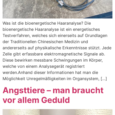
Was ist die bioenergetische Haaranalyse? Die
bioenergetische Haaranalyse ist ein energetisches
Testverfahren, welches sich einerseits auf Grundlagen
der Traditionellen Chinesischen Medizin und
andererseits auf physikalische Erkenntnisse stützt. Jede
Zelle gibt erfassbare elektromagnetische Signale ab.
Diese bewirken messbare Schwingungen im Körper,
welche von einem Analysegerät registriert
werden.Anhand dieser Informationen hat man die
Möglichkeit Unregelmäßigkeiten im Organsystem, […]
Angsttiere – man braucht
vor allem Geduld