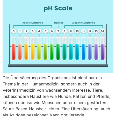
Die Übersäuerung des Organismus ist nicht nur ein
Thema in der Humanmedizin, sondern auch in der
Veterinärmedizin von wachsendem Interesse. Tiere,
insbesondere Haustiere wie Hunde, Katzen und Pferde,
können ebenso wie Menschen unter einem gestörten
Säure-Basen-Haushalt leiden. Eine Übersäuerung, auch
als Azidose bezeichnet, kann gravierende