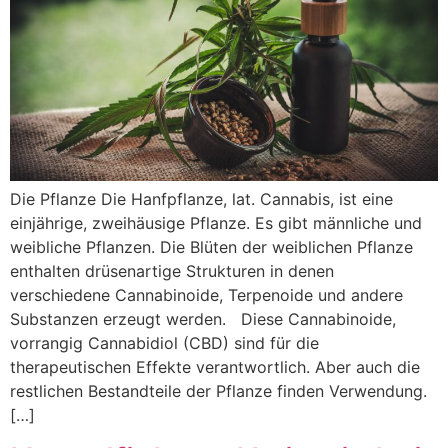
Die Pflanze Die Hanfpflanze, lat. Cannabis, ist eine
einjährige, zweihäusige Pflanze. Es gibt männliche und
weibliche Pflanzen. Die Blüten der weiblichen Pflanze
enthalten drüsenartige Strukturen in denen
verschiedene Cannabinoide, Terpenoide und andere
Substanzen erzeugt werden. Diese Cannabinoide,
vorrangig Cannabidiol (CBD) sind für die
therapeutischen Effekte verantwortlich. Aber auch die
restlichen Bestandteile der Pflanze finden Verwendung.
[…]