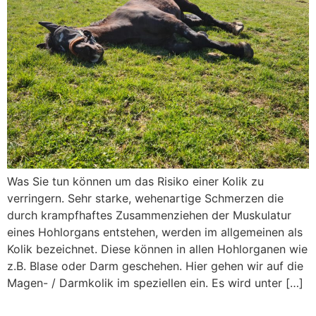
Was Sie tun können um das Risiko einer Kolik zu
verringern. Sehr starke, wehenartige Schmerzen die
durch krampfhaftes Zusammenziehen der Muskulatur
eines Hohlorgans entstehen, werden im allgemeinen als
Kolik bezeichnet. Diese können in allen Hohlorganen wie
z.B. Blase oder Darm geschehen. Hier gehen wir auf die
Magen- / Darmkolik im speziellen ein. Es wird unter […]