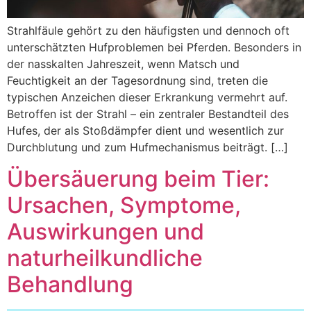
Strahlfäule gehört zu den häufigsten und dennoch oft
unterschätzten Hufproblemen bei Pferden. Besonders in
der nasskalten Jahreszeit, wenn Matsch und
Feuchtigkeit an der Tagesordnung sind, treten die
typischen Anzeichen dieser Erkrankung vermehrt auf.
Betroffen ist der Strahl – ein zentraler Bestandteil des
Hufes, der als Stoßdämpfer dient und wesentlich zur
Durchblutung und zum Hufmechanismus beiträgt. […]
Übersäuerung beim Tier:
Ursachen, Symptome,
Auswirkungen und
naturheilkundliche
Behandlung