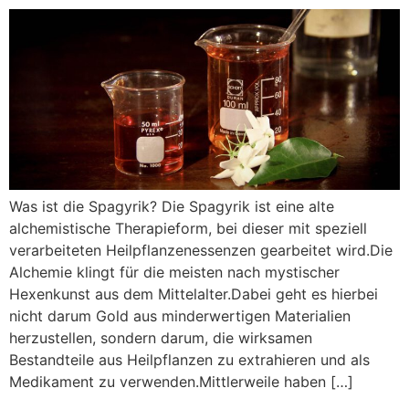
Was ist die Spagyrik? Die Spagyrik ist eine alte
alchemistische Therapieform, bei dieser mit speziell
verarbeiteten Heilpflanzenessenzen gearbeitet wird.Die
Alchemie klingt für die meisten nach mystischer
Hexenkunst aus dem Mittelalter.Dabei geht es hierbei
nicht darum Gold aus minderwertigen Materialien
herzustellen, sondern darum, die wirksamen
Bestandteile aus Heilpflanzen zu extrahieren und als
Medikament zu verwenden.Mittlerweile haben […]