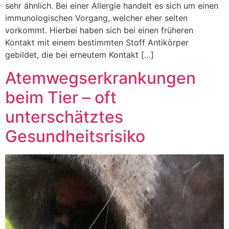
sehr ähnlich. Bei einer Allergie handelt es sich um einen
immunologischen Vorgang, welcher eher selten
vorkommt. Hierbei haben sich bei einen früheren
Kontakt mit einem bestimmten Stoff Antikörper
gebildet, die bei erneutem Kontakt […]
Atemwegserkrankungen
beim Tier – oft
unterschätztes
Gesundheitsrisiko