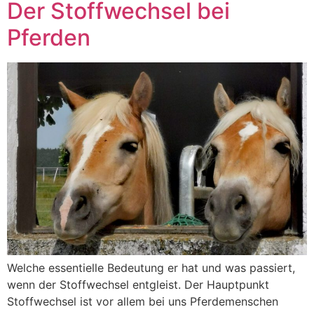
Der Stoffwechsel bei
Pferden
Welche essentielle Bedeutung er hat und was passiert,
wenn der Stoffwechsel entgleist. Der Hauptpunkt
Stoffwechsel ist vor allem bei uns Pferdemenschen