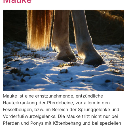
Mauke ist eine ernstzunehmende, entzündliche
Hauterkrankung der Pferdebeine, vor allem in den
Fesselbeugen, bzw. im Bereich der Sprunggelenke und
Vorderfußwurzelgelenks. Die Mauke tritt nicht nur bei
Pferden und Ponys mit Kötenbehang und bei speziellen