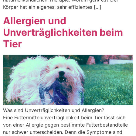
Körper hat ein eigenes, sehr effizientes […]
Allergien und
Unverträglichkeiten beim
Tier
Was sind Unverträglichkeiten und Allergien?
Eine Futtermittelunverträglichkeit beim Tier lässt sich
von einer Allergie gegen bestimmte Futterbestandteile
nur schwer unterscheiden. Denn die Symptome sind