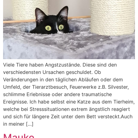
Viele Tiere haben Angstzustände. Diese sind den
verschiedensten Ursachen geschuldet. Ob
Veränderungen in den täglichen Abläufen oder dem
Umfeld, der Tierarztbesuch, Feuerwerke z.B. Silvester,
schlimme Erlebnisse oder andere traumatische
Ereignisse. Ich habe selbst eine Katze aus dem Tierheim,
welche bei Stresssituationen extrem ängstlich reagiert
und sich für längere Zeit unter dem Bett versteckt.Auch
in meiner […]
Mauke