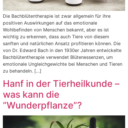
Die Bachblütentherapie ist zwar allgemein für ihre
positiven Auswirkungen auf das emotionale
Wohlbefinden von Menschen bekannt, aber es ist
wichtig zu erkennen, dass auch Tiere von diesem
sanften und natürlichen Ansatz profitieren können. Die
von Dr. Edward Bach in den 1930er Jahren entwickelte
Bachblütentherapie verwendet Blütenessenzen, um
emotionale Ungleichgewichte bei Menschen und Tieren
zu behandeln. […]
Hanf in der Tierheilkunde –
was kann die
“Wunderpflanze”?