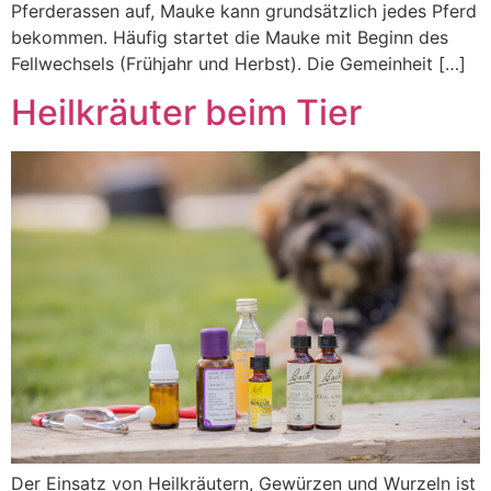
Pferderassen auf, Mauke kann grundsätzlich jedes Pferd
bekommen. Häufig startet die Mauke mit Beginn des
Fellwechsels (Frühjahr und Herbst). Die Gemeinheit […]
Heilkräuter beim Tier
Der Einsatz von Heilkräutern, Gewürzen und Wurzeln ist