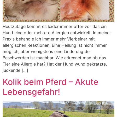
Heutzutage kommt es leider immer öfter vor das ein
Hund eine oder mehrere Allergien entwickelt. In meiner
Praxis behandle ich immer mehr Vierbeiner mit
allergischen Reaktionen. Eine Heilung ist nicht immer
möglich, aber wenigstens eine Linderung der
Beschwerden ist machbar. Wie erkennet man ob das
Tier eine Allergie hat? Hat der Hund wund gekratzte,
juckende […]
Kolik beim Pferd – Akute
Lebensgefahr!