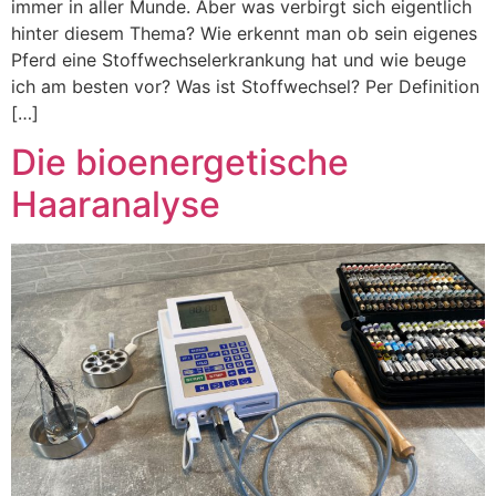
immer in aller Munde. Aber was verbirgt sich eigentlich
hinter diesem Thema? Wie erkennt man ob sein eigenes
Pferd eine Stoffwechselerkrankung hat und wie beuge
ich am besten vor? Was ist Stoffwechsel? Per Definition
[…]
Die bioenergetische
Haaranalyse