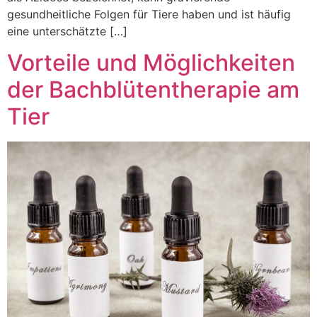
gesundheitliche Folgen für Tiere haben und ist häufig
eine unterschätzte […]
Vorteile und Möglichkeiten
der Bachblütentherapie am
Tier