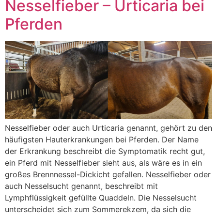
Nesselfieber – Urticaria bei
Pferden
Nesselfieber oder auch Urticaria genannt, gehört zu den
häufigsten Hauterkrankungen bei Pferden. Der Name
der Erkrankung beschreibt die Symptomatik recht gut,
ein Pferd mit Nesselfieber sieht aus, als wäre es in ein
großes Brennnessel-Dickicht gefallen. Nesselfieber oder
auch Nesselsucht genannt, beschreibt mit
Lymphflüssigkeit gefüllte Quaddeln. Die Nesselsucht
unterscheidet sich zum Sommerekzem, da sich die