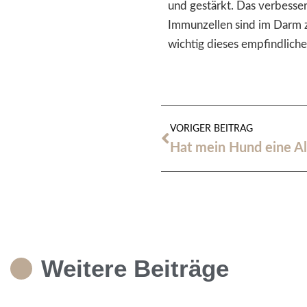
und gestärkt. Das verbesse
Immunzellen sind im Darm z
wichtig dieses empfindliche
VORIGER BEITRAG
Hat mein Hund eine All
Weitere Beiträge