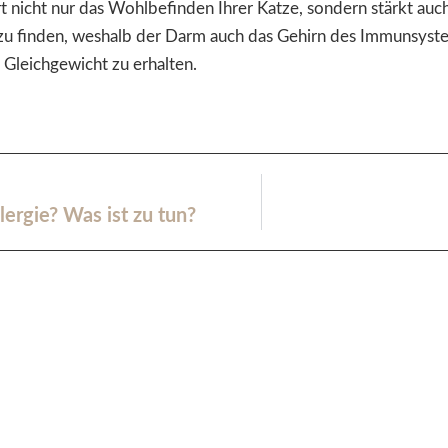
rt nicht nur das Wohlbefinden Ihrer Katze, sondern stärkt a
u finden, weshalb der Darm auch das Gehirn des Immunsystem
 Gleichgewicht zu erhalten.
ergie? Was ist zu tun?