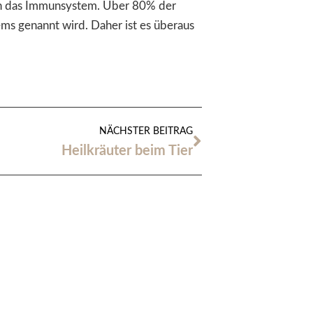
uch das Immunsystem. Über 80% der
s genannt wird. Daher ist es überaus
NÄCHSTER BEITRAG
Heilkräuter beim Tier