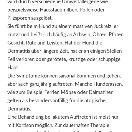
wird durch verschiedene Umweltallergene wie
beispielsweise Hausstaubmilben, Pollen oder
Pilzsporen ausgelöst.
Sie führt beim Hund zu einem massiven Juckreiz, er
kratzt und beißt sich häufig an Achseln, Ohren, Pfoten,
Gesicht, Rute und Leisten. Hat der Hund die
Dermatitis über längere Zeit, hat er an einigen Stellen
Fell verloren oder gerötete, krustige oder schuppige
Haut.
Die Symptome können saisonal kommen und gehen,
aber auch ganzjährig auftreten. Manche Hunderassen,
wie zum Beispiel Terrier, Möpse oder Dalmatiner
gelten als besonders anfällig für die atopische
Dermatitis.
Eine Behandlung bei akutem Auftreten ist meist nur
mit Kortison möglich. Zur dauerhaften Therapie