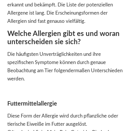
erkannt und bekämpft. Die Liste der potenziellen
Allergene ist lang. Die Erscheinungsformen der
Allergien sind fast genauso vielfältig.
Welche Allergien gibt es und woran
unterscheiden sie sich?
Die häufigsten Unverträglichkeiten und ihre
spezifischen Symptome können durch genaue
Beobachtung am Tier folgendermaßen Unterschieden
werden.
Futtermittelallergie
Diese Form der Allergie wird durch pflanzliche oder
tierische Eiweiße im Futter ausgelöst.