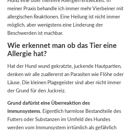
Hund eine oder mehrere Allergien entwickelt. In
meiner Praxis behandle ich immer mehr Vierbeiner mit
allergischen Reaktionen. Eine Heilung ist nicht immer
möglich, aber wenigstens eine Linderung der
Beschwerden ist machbar.
Wie erkennet man ob das Tier eine
Allergie hat?
Hat der Hund wund gekratzte, juckende Hautpartien,
denken wir alle zuallererst an Parasiten wie Flöhe oder
Läuse. Die kleinen Plagegeister sind aber nicht immer
der Grund für den Juckreiz.
Grund dafürist eine Überreaktion des
Immunsystems
. Eigentlich harmlose Bestandteile des
Futters oder Substanzen im Umfeld des Hundes
werden vom Immunsystem irrtümlich als gefährlich