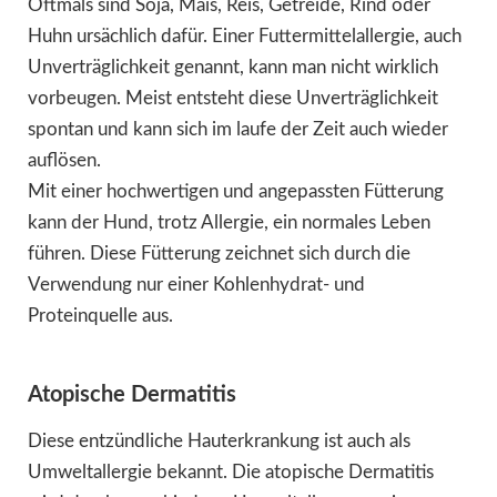
Oftmals sind Soja, Mais, Reis, Getreide, Rind oder
Huhn ursächlich dafür. Einer Futtermittelallergie, auch
Unverträglichkeit genannt, kann man nicht wirklich
vorbeugen. Meist entsteht diese Unverträglichkeit
spontan und kann sich im laufe der Zeit auch wieder
auflösen.
Mit einer hochwertigen und angepassten Fütterung
kann der Hund, trotz Allergie, ein normales Leben
führen. Diese Fütterung zeichnet sich durch die
Verwendung nur einer Kohlenhydrat- und
Proteinquelle aus.
Atopische Dermatitis
Diese entzündliche Hauterkrankung ist auch als
Umweltallergie bekannt. Die atopische Dermatitis