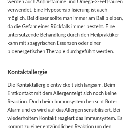
werden auch Antihistamine und Omega-3-Fettsäuren
verwendet. Eine Hyposensibilisierung ist auch
möglich. Bei dieser sollte man immer am Ball bleiben,
da die Gefahr eines Rückfalls immer besteht. Eine
untersützende Behandlung durch den Heilpraktiker
kann mit spagyrischen Essenzen oder einer
bioenergetischen Therapie durchgeführt werden.
Kontaktallergie
Die Kontaktallergie entwickelt sich langsam. Beim
Erstkontakt mit dem Allergenzeigt sich noch keine
Reaktion. Doch beim Immunsystem herrscht Roter
Alarm und es wird auf das Allergen sensibilisiert. Bei
wiederholtem Kontakt reagiert das Immunsystem. Es
kommt zu einer entzündlichen Reaktion um den