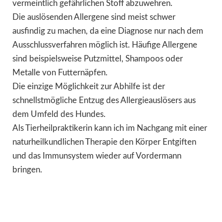
vermeintlich gefährlichen Stoff abzuwehren.
Die auslösenden Allergene sind meist schwer
ausfindig zu machen, da eine Diagnose nur nach dem
Ausschlussverfahren möglich ist. Häufige Allergene
sind beispielsweise Putzmittel, Shampoos oder
Metalle von Futternäpfen.
Die einzige Möglichkeit zur Abhilfe ist der
schnellstmögliche Entzug des Allergieauslösers aus
dem Umfeld des Hundes.
Als Tierheilpraktikerin kann ich im Nachgang mit einer
naturheilkundlichen Therapie den Körper Entgiften
und das Immunsystem wieder auf Vordermann
bringen.