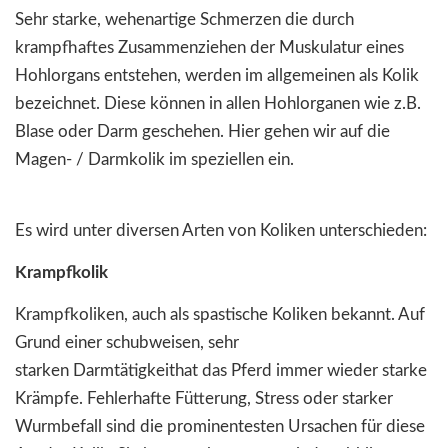
Sehr starke, wehenartige Schmerzen die durch
krampfhaftes Zusammenziehen der Muskulatur eines
Hohlorgans entstehen, werden im allgemeinen als Kolik
bezeichnet. Diese können in allen Hohlorganen wie z.B.
Blase oder Darm geschehen. Hier gehen wir auf die
Magen- / Darmkolik im speziellen ein.
Es wird unter diversen Arten von Koliken unterschieden:
Krampfkolik
Krampfkoliken, auch als spastische Koliken bekannt. Auf
Grund einer schubweisen, sehr
starken Darmtätigkeithat das Pferd immer wieder starke
Krämpfe. Fehlerhafte Fütterung, Stress oder starker
Wurmbefall sind die prominentesten Ursachen für diese