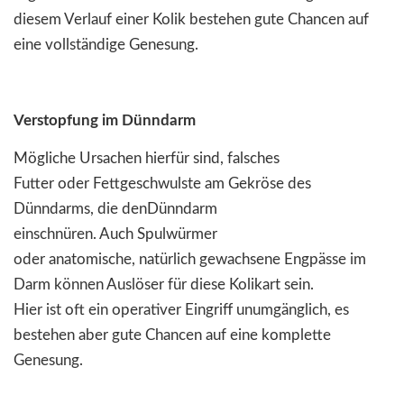
diesem Verlauf einer Kolik bestehen gute Chancen auf
eine vollständige Genesung.
Verstopfung im Dünndarm
Mögliche Ursachen hierfür sind, falsches
Futter oder Fettgeschwulste am Gekröse des
Dünndarms, die denDünndarm
einschnüren. Auch Spulwürmer
oder anatomische, natürlich gewachsene Engpässe im
Darm können Auslöser für diese Kolikart sein.
Hier ist oft ein operativer Eingriff unumgänglich, es
bestehen aber gute Chancen auf eine komplette
Genesung.