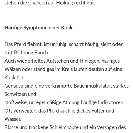
stehen die Chancen auf Heilung recht gut.
Häufige Symptome einer Kolik
Das Pferd flehmt, ist unruhig, scharrt häufig, sieht oder
tritt Richtung Bauch.
Auch wiederholtes Aufstehen und Hinlegen, häufiges
Wälzen oder ständiges im Kreis laufen deuten auf eine
Kolik hin.
Genauso sind eine verkrampfte Bauchmuskulatur, starkes
Schwitzen und
stoßweise, unregelmäßige Atmung häufige Indikatoren.
Oft verweigert das Pferd auch jegliches Futter und
Wasser.
Blasse und trockene Schleimhäute und ein Versagen des