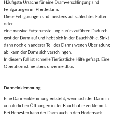
Häufigste Ursache für eine Dramverschlingung sind
Fehlgärungen im Pferdedarm.
Diese Fehlgärungen sind meistens auf schlechtes Futter
oder
eine massive Futterumstellung zurückzuführen.Dadurch
gast der Darm auf und hebt sich in der Bauchhöhle. Sinkt
dann noch ein anderer Teil des Darms wegen Überladung
ab, kann der Darm sich verschlingen.
In diesem Fall ist schnelle Tierärztliche Hilfe gefragt. Eine
Operation ist meistens unvermeidbar.
Darmeinklemmung
Eine Darmeinklemmung entsteht, wenn sich der Darm in
unnatürlichen Öffnungen in der Bauchhöhle verklemmt.
Bei Hengsten kann der Darm auch in den Hodensack