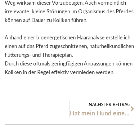
Weg wirksam dieser Vorzubeugen. Auch vermeintlich
irrelevante, kleine Störungen im Organismus des Pferdes
können auf Dauer zu Koliken führen.
Anhand einer bioenergetischen Haaranalyse erstelle ich
einen auf das Pferd zugeschnittenen, naturheilkundlichen
Fütterungs- und Therapieplan.
Durch diese oftmals geringfügigen Anpassungen können
Koliken in der Regel effektiv vermieden werden.
NÄCHSTER BEITRAG
Hat mein Hund eine Allergie? Was ist zu tun?