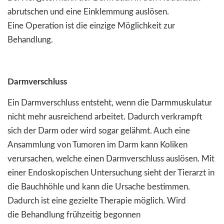
abrutschen und eine Einklemmung auslösen.
Eine Operation ist die einzige Möglichkeit zur
Behandlung.
Darmverschluss
Ein Darmverschluss entsteht, wenn die Darmmuskulatur
nicht mehr ausreichend arbeitet. Dadurch verkrampft
sich der Darm oder wird sogar gelähmt. Auch eine
Ansammlung von Tumoren im Darm kann Koliken
verursachen, welche einen Darmverschluss auslösen. Mit
einer Endoskopischen Untersuchung sieht der Tierarzt in
die Bauchhöhle und kann die Ursache bestimmen.
Dadurch ist eine gezielte Therapie möglich. Wird
die Behandlung frühzeitig begonnen