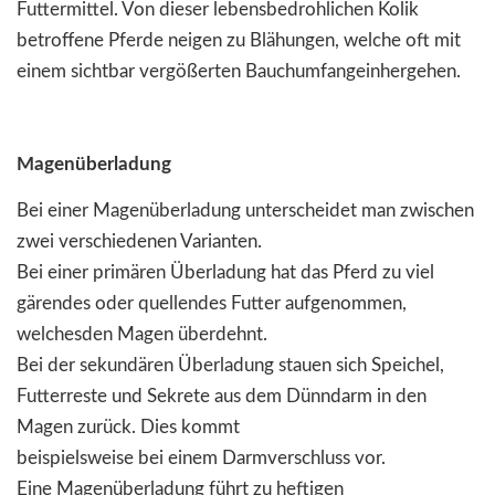
Futtermittel. Von dieser lebensbedrohlichen Kolik
betroffene Pferde neigen zu Blähungen, welche oft mit
einem sichtbar vergößerten Bauchumfangeinhergehen.
Magenüberladung
Bei einer Magenüberladung unterscheidet man zwischen
zwei verschiedenen Varianten.
Bei einer primären Überladung hat das Pferd zu viel
gärendes oder quellendes Futter aufgenommen,
welchesden Magen überdehnt.
Bei der sekundären Überladung stauen sich Speichel,
Futterreste und Sekrete aus dem Dünndarm in den
Magen zurück. Dies kommt
beispielsweise bei einem Darmverschluss vor.
Eine Magenüberladung führt zu heftigen