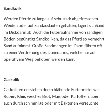
Sandkolik
Werden Pferde zu lange auf sehr stark abgefressenen
Weiden oder auf Sandausläufen gehalten, lagert sichSand
im Dickdarm ab. Auch die Futteraufnahme von sandigen
Böden begünstigt Sandkoliken, da das Pferd so vermehrt
Sand aufnimmt. Große Sandmengen im Darm führen oft
zu einer Verdrehung des Dünndarms, welche nur auf
operativem Weg behoben werden kann.
Gaskolik
Gaskoliken entstehen durch blähende Futtermittel wie
Rüben, Klee, weiches Brot, Mais oder Kartoffeln, aber
auch durch schimmlige oder mit Bakterien verseuchte