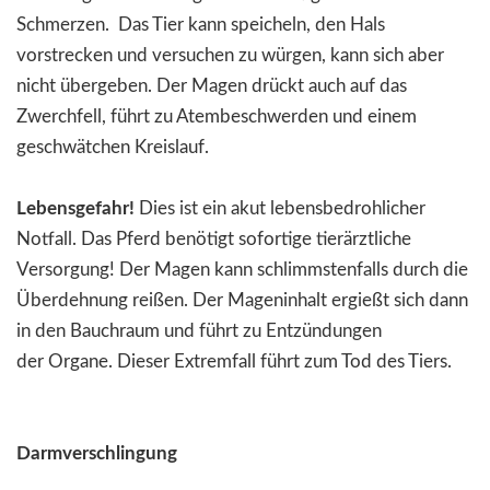
Schmerzen. Das Tier kann speicheln, den Hals
vorstrecken und versuchen zu würgen, kann sich aber
nicht übergeben. Der Magen drückt auch auf das
Zwerchfell, führt zu Atembeschwerden und einem
geschwätchen Kreislauf.
Lebensgefahr!
Dies ist ein akut lebensbedrohlicher
Notfall. Das Pferd benötigt sofortige tierärztliche
Versorgung! Der Magen kann schlimmstenfalls durch die
Überdehnung reißen. Der Mageninhalt ergießt sich dann
in den Bauchraum und führt zu Entzündungen
der Organe. Dieser Extremfall führt zum Tod des Tiers.
Darm
v
erschlingung