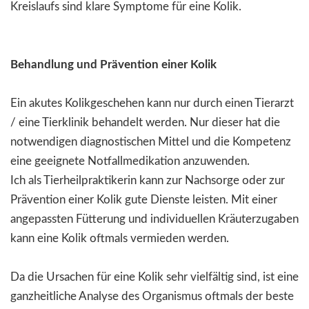
Kreislaufs sind klare Symptome für eine Kolik.
Behandlung und Prävention einer Kolik
Ein akutes Kolikgeschehen kann nur durch einen Tierarzt
/ eine Tierklinik behandelt werden. Nur dieser hat die
notwendigen diagnostischen Mittel und die Kompetenz
eine geeignete Notfallmedikation anzuwenden.
Ich als Tierheilpraktikerin kann zur Nachsorge oder zur
Prävention einer Kolik gute Dienste leisten. Mit einer
angepassten Fütterung und individuellen Kräuterzugaben
kann eine Kolik oftmals vermieden werden.
Da die Ursachen für eine Kolik sehr vielfältig sind, ist eine
ganzheitliche Analyse des Organismus oftmals der beste