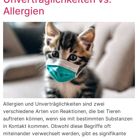
Allergien
Allergien und Unverträglichkeiten sind zwei
verschiedene Arten von Reaktionen, die bei Tieren
auftreten können, wenn sie mit bestimmten Substanzen
in Kontakt kommen. Obwohl diese Begriffe oft
miteinander verwechselt werden, gibt es signifikante