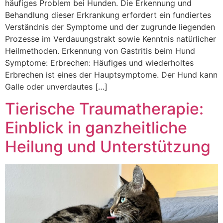
häufiges Problem bei Hunden. Die Erkennung und
Behandlung dieser Erkrankung erfordert ein fundiertes
Verständnis der Symptome und der zugrunde liegenden
Prozesse im Verdauungstrakt sowie Kenntnis natürlicher
Heilmethoden. Erkennung von Gastritis beim Hund
Symptome: Erbrechen: Häufiges und wiederholtes
Erbrechen ist eines der Hauptsymptome. Der Hund kann
Galle oder unverdautes […]
Tierische Traumatherapie:
Einblick in ganzheitliche
Heilung und Unterstützung