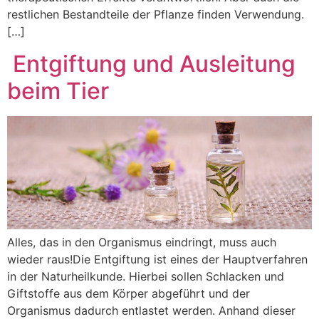
restlichen Bestandteile der Pflanze finden Verwendung.
[…]
Entgiftung und Ausleitung
beim Tier
Alles, das in den Organismus eindringt, muss auch
wieder raus!Die Entgiftung ist eines der Hauptverfahren
in der Naturheilkunde. Hierbei sollen Schlacken und
Giftstoffe aus dem Körper abgeführt und der
Organismus dadurch entlastet werden. Anhand dieser