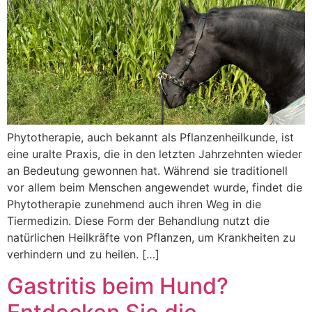
Phytotherapie, auch bekannt als Pflanzenheilkunde, ist
eine uralte Praxis, die in den letzten Jahrzehnten wieder
an Bedeutung gewonnen hat. Während sie traditionell
vor allem beim Menschen angewendet wurde, findet die
Phytotherapie zunehmend auch ihren Weg in die
Tiermedizin. Diese Form der Behandlung nutzt die
natürlichen Heilkräfte von Pflanzen, um Krankheiten zu
verhindern und zu heilen. […]
Gastritis beim Hund?