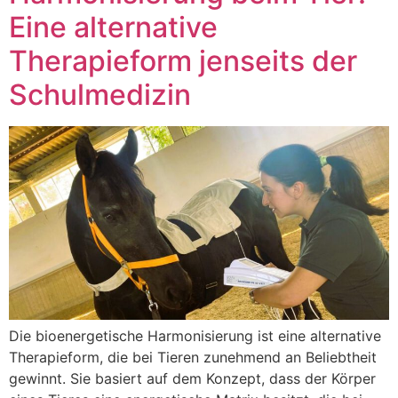
Eine alternative
Therapieform jenseits der
Schulmedizin
Die bioenergetische Harmonisierung ist eine alternative
Therapieform, die bei Tieren zunehmend an Beliebtheit
gewinnt. Sie basiert auf dem Konzept, dass der Körper