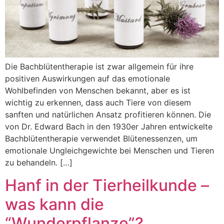
Die Bachblütentherapie ist zwar allgemein für ihre
positiven Auswirkungen auf das emotionale
Wohlbefinden von Menschen bekannt, aber es ist
wichtig zu erkennen, dass auch Tiere von diesem
sanften und natürlichen Ansatz profitieren können. Die
von Dr. Edward Bach in den 1930er Jahren entwickelte
Bachblütentherapie verwendet Blütenessenzen, um
emotionale Ungleichgewichte bei Menschen und Tieren
zu behandeln. […]
Hanf in der Tierheilkunde –
was kann die
“Wunderpflanze”?