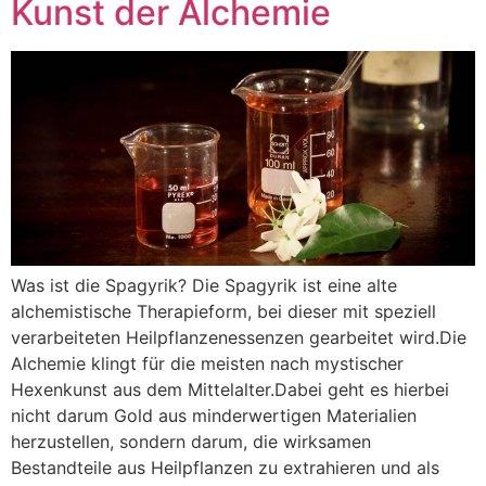
Kunst der Alchemie
Was ist die Spagyrik? Die Spagyrik ist eine alte
alchemistische Therapieform, bei dieser mit speziell
verarbeiteten Heilpflanzenessenzen gearbeitet wird.Die
Alchemie klingt für die meisten nach mystischer
Hexenkunst aus dem Mittelalter.Dabei geht es hierbei
nicht darum Gold aus minderwertigen Materialien
herzustellen, sondern darum, die wirksamen
Bestandteile aus Heilpflanzen zu extrahieren und als