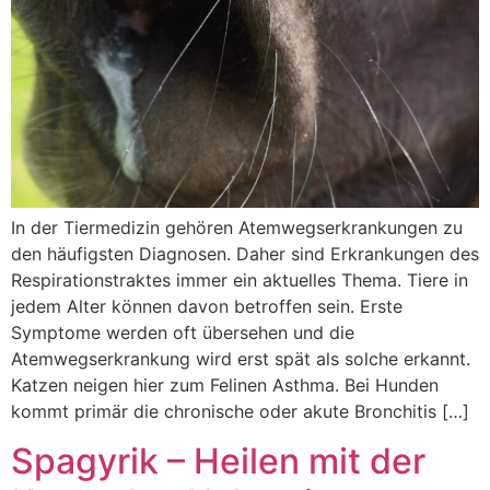
In der Tiermedizin gehören Atemwegserkrankungen zu
den häufigsten Diagnosen. Daher sind Erkrankungen des
Respirationstraktes immer ein aktuelles Thema. Tiere in
jedem Alter können davon betroffen sein. Erste
Symptome werden oft übersehen und die
Atemwegserkrankung wird erst spät als solche erkannt.
Katzen neigen hier zum Felinen Asthma. Bei Hunden
kommt primär die chronische oder akute Bronchitis […]
Spagyrik – Heilen mit der