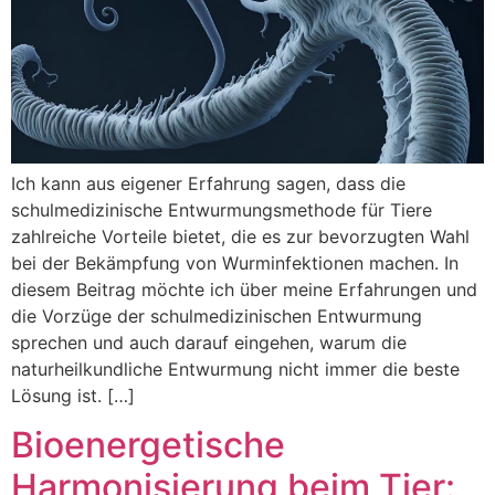
Ich kann aus eigener Erfahrung sagen, dass die
schulmedizinische Entwurmungsmethode für Tiere
zahlreiche Vorteile bietet, die es zur bevorzugten Wahl
bei der Bekämpfung von Wurminfektionen machen. In
diesem Beitrag möchte ich über meine Erfahrungen und
die Vorzüge der schulmedizinischen Entwurmung
sprechen und auch darauf eingehen, warum die
naturheilkundliche Entwurmung nicht immer die beste
Lösung ist. […]
Bioenergetische
Harmonisierung beim Tier: