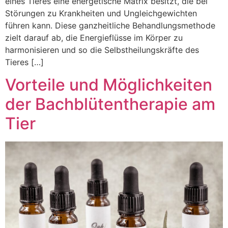
eines Tieres eine energetische Matrix besitzt, die bei
Störungen zu Krankheiten und Ungleichgewichten
führen kann. Diese ganzheitliche Behandlungsmethode
zielt darauf ab, die Energieflüsse im Körper zu
harmonisieren und so die Selbstheilungskräfte des
Tieres […]
Vorteile und Möglichkeiten
der Bachblütentherapie am
Tier