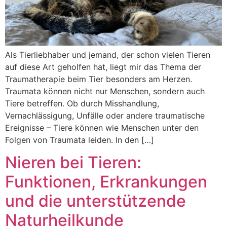
Als Tierliebhaber und jemand, der schon vielen Tieren
auf diese Art geholfen hat, liegt mir das Thema der
Traumatherapie beim Tier besonders am Herzen.
Traumata können nicht nur Menschen, sondern auch
Tiere betreffen. Ob durch Misshandlung,
Vernachlässigung, Unfälle oder andere traumatische
Ereignisse – Tiere können wie Menschen unter den
Folgen von Traumata leiden. In den […]
Nieren bei Tieren:
Funktionen, Erkrankungen
und die unterstützende
Naturheilkunde