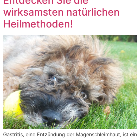
Entdecken Sie die
wirksamsten natürlichen
Heilmethoden!
Gastritis, eine Entzündung der Magenschleimhaut, ist ein