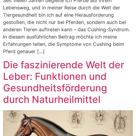
Seit vielen Jahren begleite ich Pferde auf ihrem
Lebensweg, und in meiner Reise durch die Welt der
Tiergesundheit bin ich auf eine Herausforderung
gestoßen, die nicht nur bei Pferden, sondern auch bei
anderen Tieren auftreten kann – das Cushing-Syndrom.
In diesem ausführlichen Beitrag möchte ich meine
Erfahrungen teilen, die Symptome von Cushing beim
Pferd genauer […]
Die faszinierende Welt der
Leber: Funktionen und
Gesundheitsförderung
durch Naturheilmittel