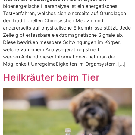
bioenergetische Haaranalyse ist ein energetisches
Testverfahren, welches sich einerseits auf Grundlagen
der Traditionellen Chinesischen Medizin und
andererseits auf physikalische Erkenntnisse stützt. Jede
Zelle gibt erfassbare elektromagnetische Signale ab.
Diese bewirken messbare Schwingungen im Körper,
welche von einem Analysegerät registriert
werden.Anhand dieser Informationen hat man die
Möglichkeit Unregelmäßigkeiten im Organsystem, […]
Heilkräuter beim Tier