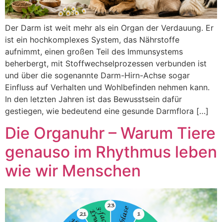
Der Darm ist weit mehr als ein Organ der Verdauung. Er
ist ein hochkomplexes System, das Nährstoffe
aufnimmt, einen großen Teil des Immunsystems
beherbergt, mit Stoffwechselprozessen verbunden ist
und über die sogenannte Darm-Hirn-Achse sogar
Einfluss auf Verhalten und Wohlbefinden nehmen kann.
In den letzten Jahren ist das Bewusstsein dafür
gestiegen, wie bedeutend eine gesunde Darmflora […]
Die Organuhr – Warum Tiere
genauso im Rhythmus leben
wie wir Menschen