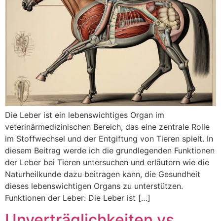
Die Leber ist ein lebenswichtiges Organ im
veterinärmedizinischen Bereich, das eine zentrale Rolle
im Stoffwechsel und der Entgiftung von Tieren spielt. In
diesem Beitrag werde ich die grundlegenden Funktionen
der Leber bei Tieren untersuchen und erläutern wie die
Naturheilkunde dazu beitragen kann, die Gesundheit
dieses lebenswichtigen Organs zu unterstützen.
Funktionen der Leber: Die Leber ist […]
Unverträglichkeiten vs.