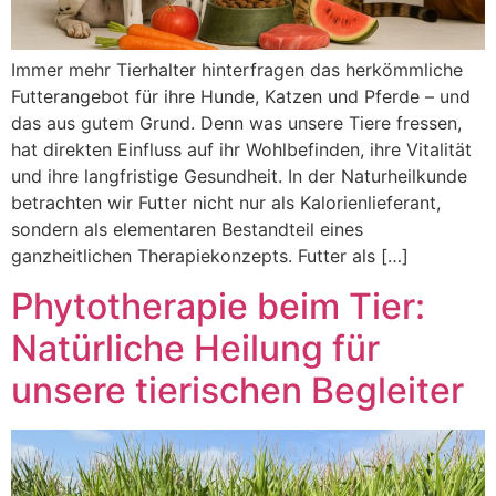
Immer mehr Tierhalter hinterfragen das herkömmliche
Futterangebot für ihre Hunde, Katzen und Pferde – und
das aus gutem Grund. Denn was unsere Tiere fressen,
hat direkten Einfluss auf ihr Wohlbefinden, ihre Vitalität
und ihre langfristige Gesundheit. In der Naturheilkunde
betrachten wir Futter nicht nur als Kalorienlieferant,
sondern als elementaren Bestandteil eines
ganzheitlichen Therapiekonzepts. Futter als […]
Phytotherapie beim Tier:
Natürliche Heilung für
unsere tierischen Begleiter