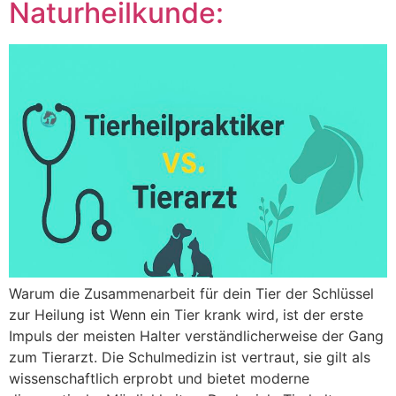
Naturheilkunde:
Warum die Zusammenarbeit für dein Tier der Schlüssel
zur Heilung ist Wenn ein Tier krank wird, ist der erste
Impuls der meisten Halter verständlicherweise der Gang
zum Tierarzt. Die Schulmedizin ist vertraut, sie gilt als
wissenschaftlich erprobt und bietet moderne