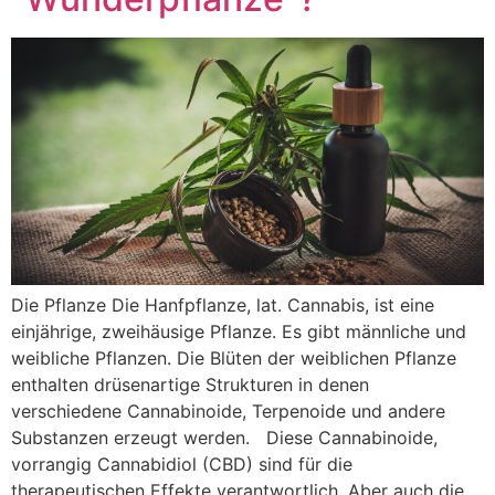
Die Pflanze Die Hanfpflanze, lat. Cannabis, ist eine
einjährige, zweihäusige Pflanze. Es gibt männliche und
weibliche Pflanzen. Die Blüten der weiblichen Pflanze
enthalten drüsenartige Strukturen in denen
verschiedene Cannabinoide, Terpenoide und andere
Substanzen erzeugt werden. Diese Cannabinoide,
vorrangig Cannabidiol (CBD) sind für die
therapeutischen Effekte verantwortlich. Aber auch die