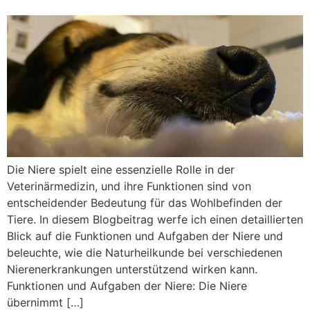
Die Niere spielt eine essenzielle Rolle in der
Veterinärmedizin, und ihre Funktionen sind von
entscheidender Bedeutung für das Wohlbefinden der
Tiere. In diesem Blogbeitrag werfe ich einen detaillierten
Blick auf die Funktionen und Aufgaben der Niere und
beleuchte, wie die Naturheilkunde bei verschiedenen
Nierenerkrankungen unterstützend wirken kann.
Funktionen und Aufgaben der Niere: Die Niere
übernimmt […]