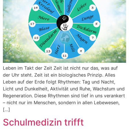
Leben im Takt der Zeit Zeit ist nicht nur das, was auf
der Uhr steht. Zeit ist ein biologisches Prinzip. Alles
Leben auf der Erde folgt Rhythmen: Tag und Nacht,
Licht und Dunkelheit, Aktivität und Ruhe, Wachstum und
Regeneration. Diese Rhythmen sind tief in uns verankert
– nicht nur im Menschen, sondern in allen Lebewesen,
[…]
Schulmedizin trifft