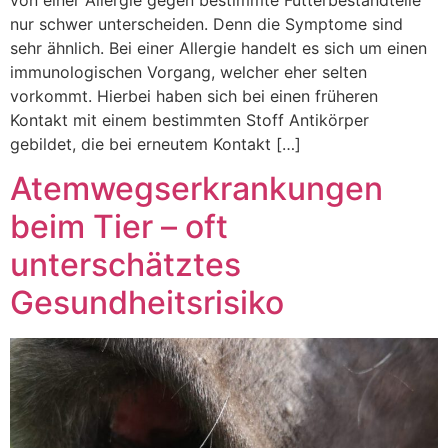
nur schwer unterscheiden. Denn die Symptome sind
sehr ähnlich. Bei einer Allergie handelt es sich um einen
immunologischen Vorgang, welcher eher selten
vorkommt. Hierbei haben sich bei einen früheren
Kontakt mit einem bestimmten Stoff Antikörper
gebildet, die bei erneutem Kontakt […]
Atemwegserkrankungen
beim Tier – oft
unterschätztes
Gesundheitsrisiko