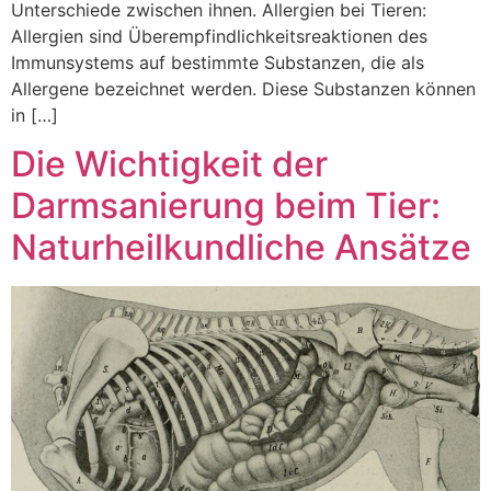
Unterschiede zwischen ihnen. Allergien bei Tieren:
Allergien sind Überempfindlichkeitsreaktionen des
Immunsystems auf bestimmte Substanzen, die als
Allergene bezeichnet werden. Diese Substanzen können
in […]
Die Wichtigkeit der
Darmsanierung beim Tier:
Naturheilkundliche Ansätze