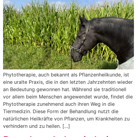
Phytotherapie, auch bekannt als Pflanzenheilkunde, ist
eine uralte Praxis, die in den letzten Jahrzehnten wieder
an Bedeutung gewonnen hat. Während sie traditionell
vor allem beim Menschen angewendet wurde, findet die
Phytotherapie zunehmend auch ihren Weg in die
Tiermedizin. Diese Form der Behandlung nutzt die
natürlichen Heilkräfte von Pflanzen, um Krankheiten zu
verhindern und zu heilen. […]