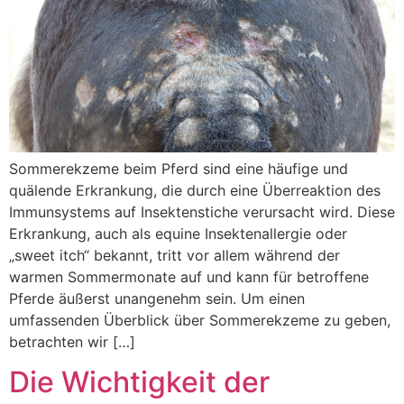
Sommerekzeme beim Pferd sind eine häufige und
quälende Erkrankung, die durch eine Überreaktion des
Immunsystems auf Insektenstiche verursacht wird. Diese
Erkrankung, auch als equine Insektenallergie oder
„sweet itch“ bekannt, tritt vor allem während der
warmen Sommermonate auf und kann für betroffene
Pferde äußerst unangenehm sein. Um einen
umfassenden Überblick über Sommerekzeme zu geben,
betrachten wir […]
Die Wichtigkeit der