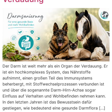
Der Darm ist weit mehr als ein Organ der Verdauung. Er
ist ein hochkomplexes System, das Nährstoffe
aufnimmt, einen großen Teil des Immunsystems
beherbergt, mit Stoffwechselprozessen verbunden ist
und über die sogenannte Darm-Hirn-Achse sogar
Einfluss auf Verhalten und Wohlbefinden nehmen kann.
In den letzten Jahren ist das Bewusstsein dafür
gestiegen, wie bedeutend eine gesunde Darmflora […]