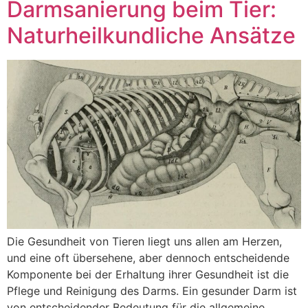
Darmsanierung beim Tier:
Naturheilkundliche Ansätze
Die Gesundheit von Tieren liegt uns allen am Herzen,
und eine oft übersehene, aber dennoch entscheidende
Komponente bei der Erhaltung ihrer Gesundheit ist die
Pflege und Reinigung des Darms. Ein gesunder Darm ist
von entscheidender Bedeutung für die allgemeine