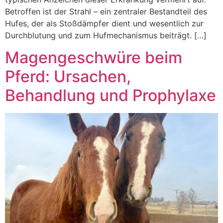
Betroffen ist der Strahl – ein zentraler Bestandteil des
Hufes, der als Stoßdämpfer dient und wesentlich zur
Durchblutung und zum Hufmechanismus beiträgt. […]
Magengeschwüre beim
Pferd: Ursachen,
Behandlung und Prophylaxe