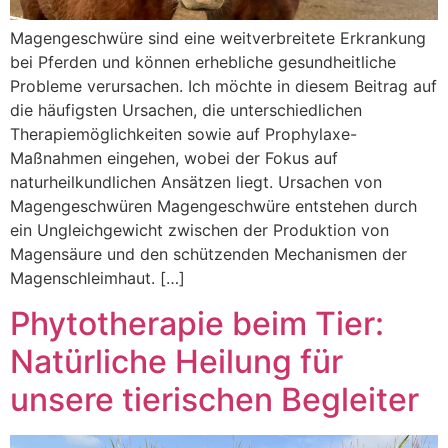
Magengeschwüre sind eine weitverbreitete Erkrankung
bei Pferden und können erhebliche gesundheitliche
Probleme verursachen. Ich möchte in diesem Beitrag auf
die häufigsten Ursachen, die unterschiedlichen
Therapiemöglichkeiten sowie auf Prophylaxe-
Maßnahmen eingehen, wobei der Fokus auf
naturheilkundlichen Ansätzen liegt. Ursachen von
Magengeschwüren Magengeschwüre entstehen durch
ein Ungleichgewicht zwischen der Produktion von
Magensäure und den schützenden Mechanismen der
Magenschleimhaut. […]
Phytotherapie beim Tier:
Natürliche Heilung für
unsere tierischen Begleiter