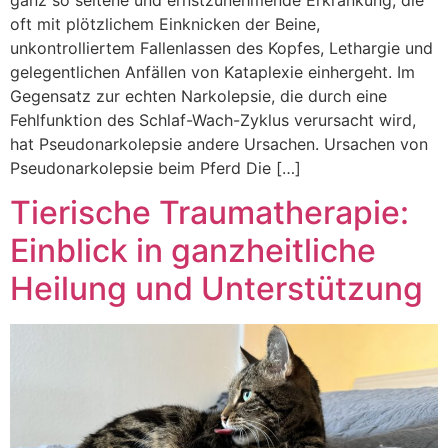
oft mit plötzlichem Einknicken der Beine,
unkontrolliertem Fallenlassen des Kopfes, Lethargie und
gelegentlichen Anfällen von Kataplexie einhergeht. Im
Gegensatz zur echten Narkolepsie, die durch eine
Fehlfunktion des Schlaf-Wach-Zyklus verursacht wird,
hat Pseudonarkolepsie andere Ursachen. Ursachen von
Pseudonarkolepsie beim Pferd Die […]
Tierische Traumatherapie:
Einblick in ganzheitliche
Heilung und Unterstützung