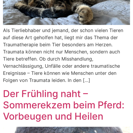
Als Tierliebhaber und jemand, der schon vielen Tieren
auf diese Art geholfen hat, liegt mir das Thema der
Traumatherapie beim Tier besonders am Herzen.
Traumata können nicht nur Menschen, sondern auch
Tiere betreffen. Ob durch Misshandlung,
Vernachlässigung, Unfälle oder andere traumatische
Ereignisse – Tiere können wie Menschen unter den
Folgen von Traumata leiden. In den […]
Der Frühling naht –
Sommerekzem beim Pferd:
Vorbeugen und Heilen