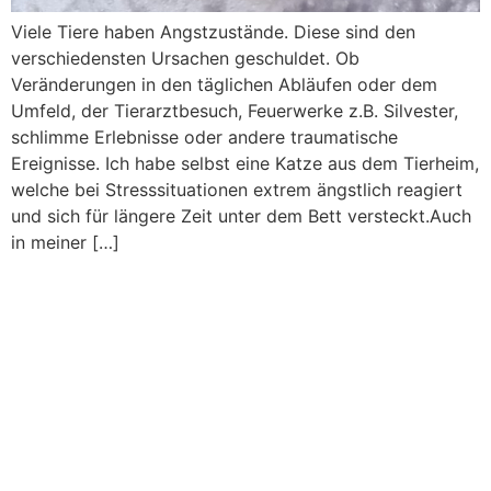
Viele Tiere haben Angstzustände. Diese sind den
verschiedensten Ursachen geschuldet. Ob
Veränderungen in den täglichen Abläufen oder dem
Umfeld, der Tierarztbesuch, Feuerwerke z.B. Silvester,
schlimme Erlebnisse oder andere traumatische
Ereignisse. Ich habe selbst eine Katze aus dem Tierheim,
welche bei Stresssituationen extrem ängstlich reagiert
und sich für längere Zeit unter dem Bett versteckt.Auch
in meiner […]