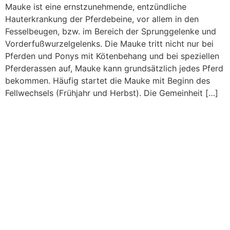
Mauke ist eine ernstzunehmende, entzündliche
Hauterkrankung der Pferdebeine, vor allem in den
Fesselbeugen, bzw. im Bereich der Sprunggelenke und
Vorderfußwurzelgelenks. Die Mauke tritt nicht nur bei
Pferden und Ponys mit Kötenbehang und bei speziellen
Pferderassen auf, Mauke kann grundsätzlich jedes Pferd
bekommen. Häufig startet die Mauke mit Beginn des
Fellwechsels (Frühjahr und Herbst). Die Gemeinheit […]