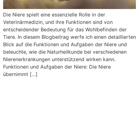
Die Niere spielt eine essenzielle Rolle in der
Veterinärmedizin, und ihre Funktionen sind von
entscheidender Bedeutung für das Wohlbefinden der
Tiere. In diesem Blogbeitrag werfe ich einen detaillierten
Blick auf die Funktionen und Aufgaben der Niere und
beleuchte, wie die Naturheilkunde bei verschiedenen
Nierenerkrankungen unterstützend wirken kann.
Funktionen und Aufgaben der Niere: Die Niere
übernimmt […]