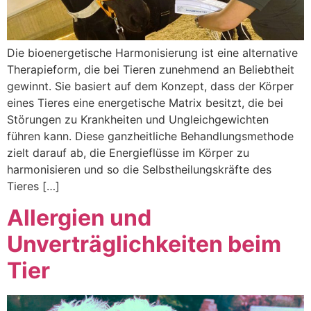
Die bioenergetische Harmonisierung ist eine alternative
Therapieform, die bei Tieren zunehmend an Beliebtheit
gewinnt. Sie basiert auf dem Konzept, dass der Körper
eines Tieres eine energetische Matrix besitzt, die bei
Störungen zu Krankheiten und Ungleichgewichten
führen kann. Diese ganzheitliche Behandlungsmethode
zielt darauf ab, die Energieflüsse im Körper zu
harmonisieren und so die Selbstheilungskräfte des
Tieres […]
Allergien und
Unverträglichkeiten beim
Tier