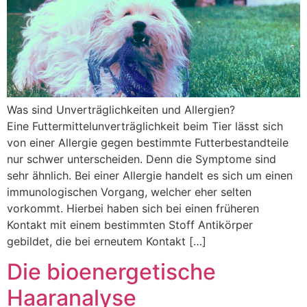
Was sind Unverträglichkeiten und Allergien?
Eine Futtermittelunverträglichkeit beim Tier lässt sich
von einer Allergie gegen bestimmte Futterbestandteile
nur schwer unterscheiden. Denn die Symptome sind
sehr ähnlich. Bei einer Allergie handelt es sich um einen
immunologischen Vorgang, welcher eher selten
vorkommt. Hierbei haben sich bei einen früheren
Kontakt mit einem bestimmten Stoff Antikörper
gebildet, die bei erneutem Kontakt […]
Die bioenergetische
Haaranalyse