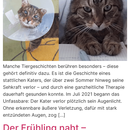
Manche Tiergeschichten berühren besonders – diese
gehört definitiv dazu. Es ist die Geschichte eines
stattlichen Katers, der über zwei Sommer hinweg seine
Sehkraft verlor – und durch eine ganzheitliche Therapie
dauerhaft gesunden konnte. Im Juli 2021 begann das
Unfassbare: Der Kater verlor plötzlich sein Augenlicht.
Ohne erkennbare äußere Verletzung, dafür mit stark
entzündeten Augen, zog […]
Der Frühling naht –