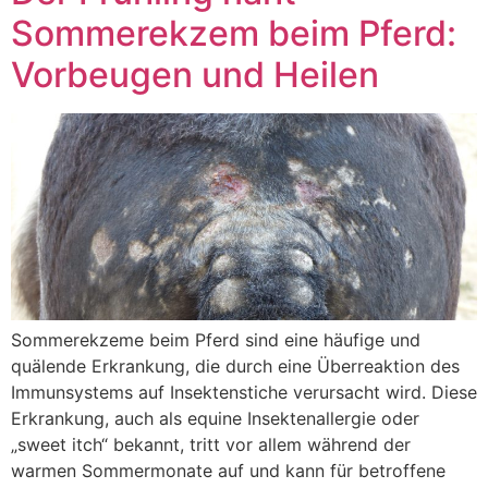
Sommerekzem beim Pferd:
Vorbeugen und Heilen
Sommerekzeme beim Pferd sind eine häufige und
quälende Erkrankung, die durch eine Überreaktion des
Immunsystems auf Insektenstiche verursacht wird. Diese
Erkrankung, auch als equine Insektenallergie oder
„sweet itch“ bekannt, tritt vor allem während der
warmen Sommermonate auf und kann für betroffene