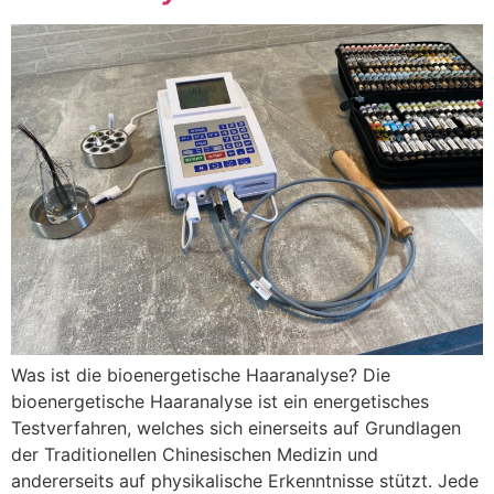
Was ist die bioenergetische Haaranalyse? Die
bioenergetische Haaranalyse ist ein energetisches
Testverfahren, welches sich einerseits auf Grundlagen
der Traditionellen Chinesischen Medizin und
andererseits auf physikalische Erkenntnisse stützt. Jede