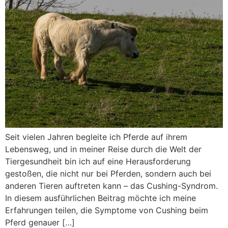
Seit vielen Jahren begleite ich Pferde auf ihrem
Lebensweg, und in meiner Reise durch die Welt der
Tiergesundheit bin ich auf eine Herausforderung
gestoßen, die nicht nur bei Pferden, sondern auch bei
anderen Tieren auftreten kann – das Cushing-Syndrom.
In diesem ausführlichen Beitrag möchte ich meine
Erfahrungen teilen, die Symptome von Cushing beim
Pferd genauer […]