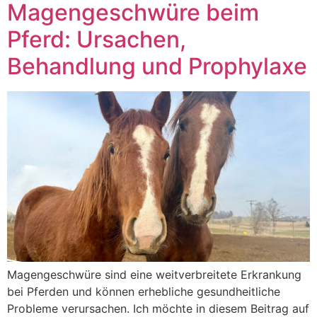
Magengeschwüre beim
Pferd: Ursachen,
Behandlung und Prophylaxe
Magengeschwüre sind eine weitverbreitete Erkrankung
bei Pferden und können erhebliche gesundheitliche
Probleme verursachen. Ich möchte in diesem Beitrag auf