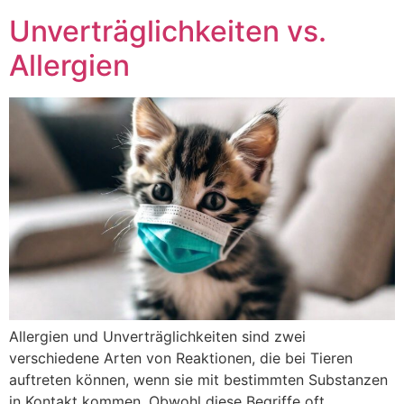
Unverträglichkeiten vs.
Allergien
Allergien und Unverträglichkeiten sind zwei
verschiedene Arten von Reaktionen, die bei Tieren
auftreten können, wenn sie mit bestimmten Substanzen
in Kontakt kommen. Obwohl diese Begriffe oft