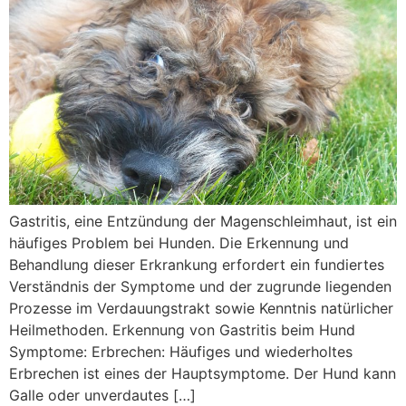
Gastritis, eine Entzündung der Magenschleimhaut, ist ein
häufiges Problem bei Hunden. Die Erkennung und
Behandlung dieser Erkrankung erfordert ein fundiertes
Verständnis der Symptome und der zugrunde liegenden
Prozesse im Verdauungstrakt sowie Kenntnis natürlicher
Heilmethoden. Erkennung von Gastritis beim Hund
Symptome: Erbrechen: Häufiges und wiederholtes
Erbrechen ist eines der Hauptsymptome. Der Hund kann
Galle oder unverdautes […]