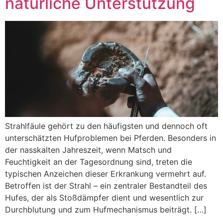
natürliche Unterstützung
Strahlfäule gehört zu den häufigsten und dennoch oft
unterschätzten Hufproblemen bei Pferden. Besonders in
der nasskalten Jahreszeit, wenn Matsch und
Feuchtigkeit an der Tagesordnung sind, treten die
typischen Anzeichen dieser Erkrankung vermehrt auf.
Betroffen ist der Strahl – ein zentraler Bestandteil des
Hufes, der als Stoßdämpfer dient und wesentlich zur
Durchblutung und zum Hufmechanismus beiträgt. […]