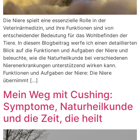
Die Niere spielt eine essenzielle Rolle in der
Veterinärmedizin, und ihre Funktionen sind von
entscheidender Bedeutung für das Wohlbefinden der
Tiere. In diesem Blogbeitrag werfe ich einen detaillierten
Blick auf die Funktionen und Aufgaben der Niere und
beleuchte, wie die Naturheilkunde bei verschiedenen
Nierenerkrankungen unterstützend wirken kann.
Funktionen und Aufgaben der Niere: Die Niere
übernimmt […]
Mein Weg mit Cushing:
Symptome, Naturheilkunde
und die Zeit, die heilt