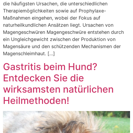
die häufigsten Ursachen, die unterschiedlichen
Therapiemöglichkeiten sowie auf Prophylaxe-
Maßnahmen eingehen, wobei der Fokus auf
naturheilkundlichen Ansätzen liegt. Ursachen von
Magengeschwüren Magengeschwüre entstehen durch
ein Ungleichgewicht zwischen der Produktion von
Magensäure und den schützenden Mechanismen der
Magenschleimhaut. […]
Gastritis beim Hund?
Entdecken Sie die
wirksamsten natürlichen
Heilmethoden!