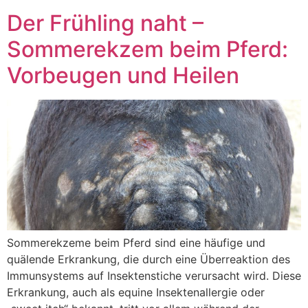
Der Frühling naht –
Sommerekzem beim Pferd:
Vorbeugen und Heilen
Sommerekzeme beim Pferd sind eine häufige und
quälende Erkrankung, die durch eine Überreaktion des
Immunsystems auf Insektenstiche verursacht wird. Diese
Erkrankung, auch als equine Insektenallergie oder