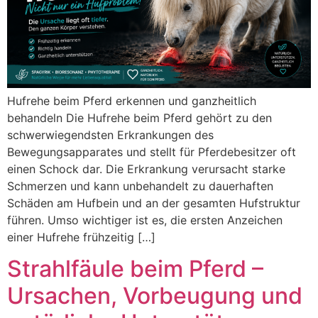
Hufrehe beim Pferd erkennen und ganzheitlich
behandeln Die Hufrehe beim Pferd gehört zu den
schwerwiegendsten Erkrankungen des
Bewegungsapparates und stellt für Pferdebesitzer oft
einen Schock dar. Die Erkrankung verursacht starke
Schmerzen und kann unbehandelt zu dauerhaften
Schäden am Hufbein und an der gesamten Hufstruktur
führen. Umso wichtiger ist es, die ersten Anzeichen
einer Hufrehe frühzeitig […]
Strahlfäule beim Pferd –
Ursachen, Vorbeugung und