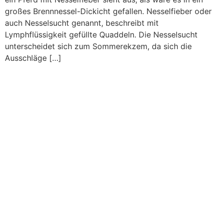
großes Brennnessel-Dickicht gefallen. Nesselfieber oder
auch Nesselsucht genannt, beschreibt mit
Lymphflüssigkeit gefüllte Quaddeln. Die Nesselsucht
unterscheidet sich zum Sommerekzem, da sich die
Ausschläge […]