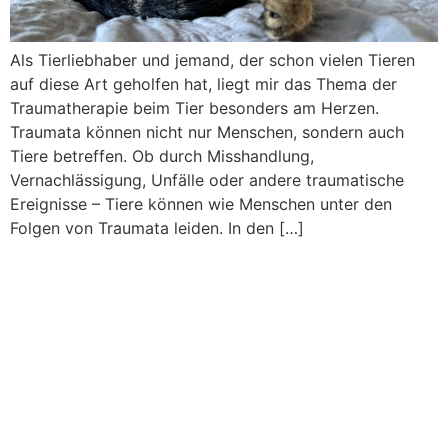
Als Tierliebhaber und jemand, der schon vielen Tieren
auf diese Art geholfen hat, liegt mir das Thema der
Traumatherapie beim Tier besonders am Herzen.
Traumata können nicht nur Menschen, sondern auch
Tiere betreffen. Ob durch Misshandlung,
Vernachlässigung, Unfälle oder andere traumatische
Ereignisse – Tiere können wie Menschen unter den
Folgen von Traumata leiden. In den […]