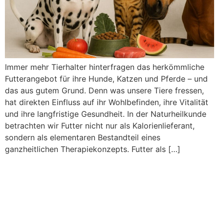
Immer mehr Tierhalter hinterfragen das herkömmliche
Futterangebot für ihre Hunde, Katzen und Pferde – und
das aus gutem Grund. Denn was unsere Tiere fressen,
hat direkten Einfluss auf ihr Wohlbefinden, ihre Vitalität
und ihre langfristige Gesundheit. In der Naturheilkunde
betrachten wir Futter nicht nur als Kalorienlieferant,
sondern als elementaren Bestandteil eines
ganzheitlichen Therapiekonzepts. Futter als […]