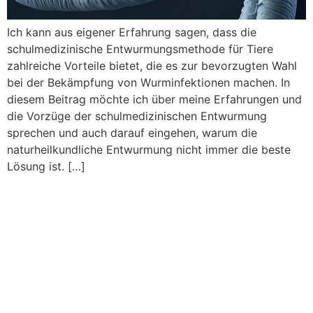
Ich kann aus eigener Erfahrung sagen, dass die
schulmedizinische Entwurmungsmethode für Tiere
zahlreiche Vorteile bietet, die es zur bevorzugten Wahl
bei der Bekämpfung von Wurminfektionen machen. In
diesem Beitrag möchte ich über meine Erfahrungen und
die Vorzüge der schulmedizinischen Entwurmung
sprechen und auch darauf eingehen, warum die
naturheilkundliche Entwurmung nicht immer die beste
Lösung ist. […]