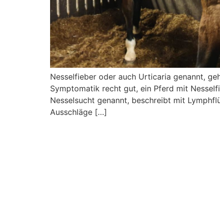
Nesselfieber oder auch Urticaria genannt, g
Symptomatik recht gut, ein Pferd mit Nesselfi
Nesselsucht genannt, beschreibt mit Lymphfl
Ausschläge […]