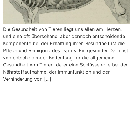
Die Gesundheit von Tieren liegt uns allen am Herzen,
und eine oft übersehene, aber dennoch entscheidende
Komponente bei der Erhaltung ihrer Gesundheit ist die
Pflege und Reinigung des Darms. Ein gesunder Darm ist
von entscheidender Bedeutung für die allgemeine
Gesundheit von Tieren, da er eine Schlüsselrolle bei der
Nährstoffaufnahme, der Immunfunktion und der
Verhinderung von […]