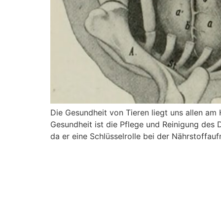
Die Gesundheit von Tieren liegt uns allen am
Gesundheit ist die Pflege und Reinigung des 
da er eine Schlüsselrolle bei der Nährstoffa