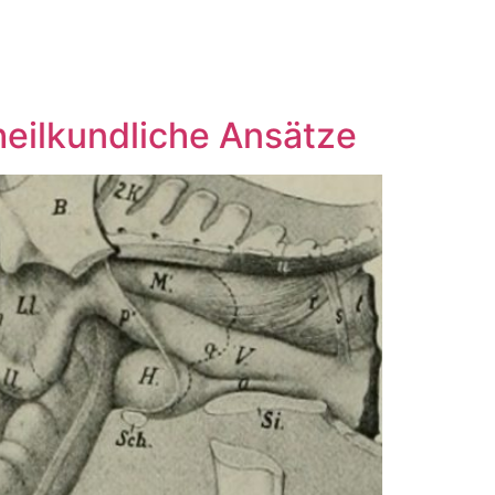
heilkundliche Ansätze