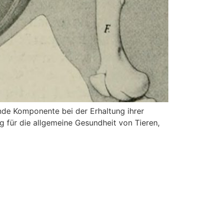
nde Komponente bei der Erhaltung ihrer
 für die allgemeine Gesundheit von Tieren,