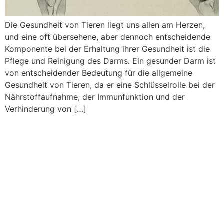
Die Gesundheit von Tieren liegt uns allen am Herzen,
und eine oft übersehene, aber dennoch entscheidende
Komponente bei der Erhaltung ihrer Gesundheit ist die
Pflege und Reinigung des Darms. Ein gesunder Darm ist
von entscheidender Bedeutung für die allgemeine
Gesundheit von Tieren, da er eine Schlüsselrolle bei der
Nährstoffaufnahme, der Immunfunktion und der
Verhinderung von […]