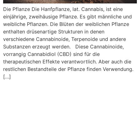
Die Pflanze Die Hanfpflanze, lat. Cannabis, ist eine
einjährige, zweihäusige Pflanze. Es gibt männliche und
weibliche Pflanzen. Die Blüten der weiblichen Pflanze
enthalten drüsenartige Strukturen in denen
verschiedene Cannabinoide, Terpenoide und andere
Substanzen erzeugt werden. Diese Cannabinoide,
vorrangig Cannabidiol (CBD) sind für die
therapeutischen Effekte verantwortlich. Aber auch die
restlichen Bestandteile der Pflanze finden Verwendung.
[…]