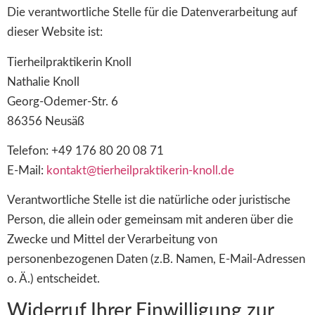
Die verantwortliche Stelle für die Datenverarbeitung auf
dieser Website ist:
Tierheilpraktikerin Knoll
Nathalie Knoll
Georg-Odemer-Str. 6
86356 Neusäß
Telefon: +49 176 80 20 08 71
E-Mail:
kontakt@tierheilpraktikerin-knoll.de
Verantwortliche Stelle ist die natürliche oder juristische
Person, die allein oder gemeinsam mit anderen über die
Zwecke und Mittel der Verarbeitung von
personenbezogenen Daten (z.B. Namen, E-Mail-Adressen
o. Ä.) entscheidet.
Widerruf Ihrer Einwilligung zur