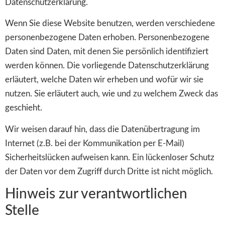
Datenschutzerklärung.
Wenn Sie diese Website benutzen, werden verschiedene
personenbezogene Daten erhoben. Personenbezogene
Daten sind Daten, mit denen Sie persönlich identifiziert
werden können. Die vorliegende Datenschutzerklärung
erläutert, welche Daten wir erheben und wofür wir sie
nutzen. Sie erläutert auch, wie und zu welchem Zweck das
geschieht.
Wir weisen darauf hin, dass die Datenübertragung im
Internet (z.B. bei der Kommunikation per E-Mail)
Sicherheitslücken aufweisen kann. Ein lückenloser Schutz
der Daten vor dem Zugriff durch Dritte ist nicht möglich.
Hinweis zur verantwortlichen
Stelle