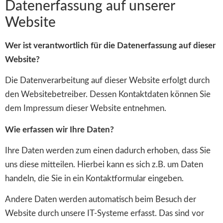
Datenerfassung auf unserer
Website
Wer ist verantwortlich für die Datenerfassung auf dieser
Website?
Die Datenverarbeitung auf dieser Website erfolgt durch
den Websitebetreiber. Dessen Kontaktdaten können Sie
dem Impressum dieser Website entnehmen.
Wie erfassen wir Ihre Daten?
Ihre Daten werden zum einen dadurch erhoben, dass Sie
uns diese mitteilen. Hierbei kann es sich z.B. um Daten
handeln, die Sie in ein Kontaktformular eingeben.
Andere Daten werden automatisch beim Besuch der
Website durch unsere IT-Systeme erfasst. Das sind vor