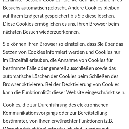
Besuchs automatisch gelöscht. Andere Cookies bleiben
auf Ihrem Endgerät gespeichert bis Sie diese löschen.
Diese Cookies ermöglichen es uns, Ihren Browser beim
nächsten Besuch wiederzuerkennen.
Sie können Ihren Browser so einstellen, dass Sie über das
Setzen von Cookies informiert werden und Cookies nur
im Einzelfall erlauben, die Annahme von Cookies für
bestimmte Fälle oder generell ausschließen sowie das
automatische Löschen der Cookies beim Schließen des
Browser aktivieren. Bei der Deaktivierung von Cookies
kann die Funktionalität dieser Website eingeschränkt sein.
Cookies, die zur Durchführung des elektronischen
Kommunikationsvorgangs oder zur Bereitstellung
bestimmter, von Ihnen erwünschter Funktionen (z.B.