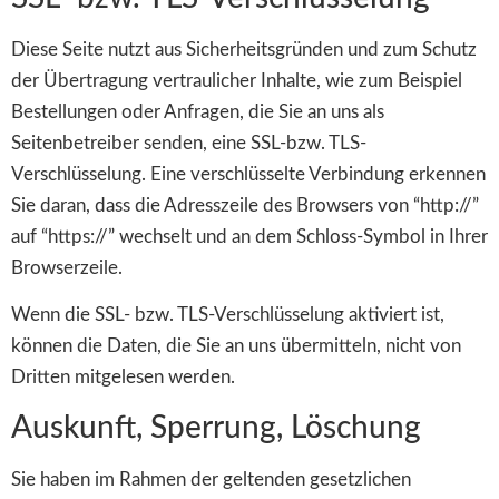
Diese Seite nutzt aus Sicherheitsgründen und zum Schutz
der Übertragung vertraulicher Inhalte, wie zum Beispiel
Bestellungen oder Anfragen, die Sie an uns als
Seitenbetreiber senden, eine SSL-bzw. TLS-
Verschlüsselung. Eine verschlüsselte Verbindung erkennen
Sie daran, dass die Adresszeile des Browsers von “http://”
auf “https://” wechselt und an dem Schloss-Symbol in Ihrer
Browserzeile.
Wenn die SSL- bzw. TLS-Verschlüsselung aktiviert ist,
können die Daten, die Sie an uns übermitteln, nicht von
Dritten mitgelesen werden.
Auskunft, Sperrung, Löschung
Sie haben im Rahmen der geltenden gesetzlichen