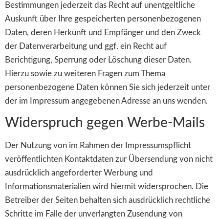
Bestimmungen jederzeit das Recht auf unentgeltliche
Auskunft über Ihre gespeicherten personenbezogenen
Daten, deren Herkunft und Empfänger und den Zweck
der Datenverarbeitung und ggf. ein Recht auf
Berichtigung, Sperrung oder Löschung dieser Daten.
Hierzu sowie zu weiteren Fragen zum Thema
personenbezogene Daten können Sie sich jederzeit unter
der im Impressum angegebenen Adresse an uns wenden.
Widerspruch gegen Werbe-Mails
Der Nutzung von im Rahmen der Impressumspflicht
veröffentlichten Kontaktdaten zur Übersendung von nicht
ausdrücklich angeforderter Werbung und
Informationsmaterialien wird hiermit widersprochen. Die
Betreiber der Seiten behalten sich ausdrücklich rechtliche
Schritte im Falle der unverlangten Zusendung von