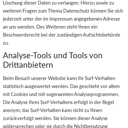
Löschung dieser Daten zu verlangen. Hierzu sowie zu
weiteren Fragen zum Thema Datenschutz können Sie sich
jederzeit unter der im Impressum angegebenen Adresse
an uns wenden. Des Weiteren steht Ihnen ein
Beschwerderecht bei der zuständigen Aufsichtsbehörde
zu.
Analyse-Tools und Tools von
Drittanbietern
Beim Besuch unserer Website kann Ihr Surf-Verhalten
statistisch ausgewertet werden. Das geschieht vor allem
mit Cookies und mit sogenannten Analyseprogrammen.
Die Analyse Ihres Surf-Verhaltens erfolgt in der Regel
anonym; das Surf-Verhalten kann nicht zu Ihnen
zurückverfolgt werden. Sie können dieser Analyse
widersprechen oder sie durch die Nichtbenutzung