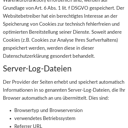
Warenkorbfunktion) erforderlich sind, werden auf
Grundlage von Art. 6 Abs. 1 lit. f DSGVO gespeichert. Der
Websitebetreiber hat ein berechtigtes Interesse an der
Speicherung von Cookies zur technisch fehlerfreien und
optimierten Bereitstellung seiner Dienste. Soweit andere
Cookies (z.B. Cookies zur Analyse Ihres Surfverhaltens)
gespeichert werden, werden diese in dieser
Datenschutzerklärung gesondert behandelt.
Server-Log-Dateien
Der Provider der Seiten erhebt und speichert automatisch
Informationen in so genannten Server-Log-Dateien, die Ihr
Browser automatisch an uns übermittelt. Dies sind:
Browsertyp und Browserversion
verwendetes Betriebssystem
Referrer URL