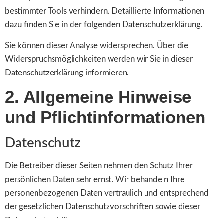
bestimmter Tools verhindern. Detaillierte Informationen
dazu finden Sie in der folgenden Datenschutzerklärung.
Sie können dieser Analyse widersprechen. Über die
Widerspruchsmöglichkeiten werden wir Sie in dieser
Datenschutzerklärung informieren.
2. Allgemeine Hinweise
und Pflichtinformationen
Datenschutz
Die Betreiber dieser Seiten nehmen den Schutz Ihrer
persönlichen Daten sehr ernst. Wir behandeln Ihre
personenbezogenen Daten vertraulich und entsprechend
der gesetzlichen Datenschutzvorschriften sowie dieser