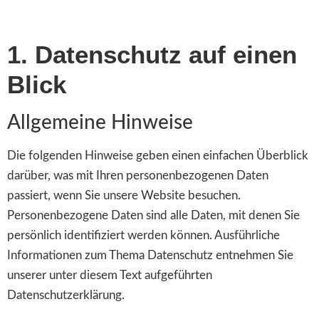
1. Datenschutz auf einen
Blick
Allgemeine Hinweise
Die folgenden Hinweise geben einen einfachen Überblick
darüber, was mit Ihren personenbezogenen Daten
passiert, wenn Sie unsere Website besuchen.
Personenbezogene Daten sind alle Daten, mit denen Sie
persönlich identifiziert werden können. Ausführliche
Informationen zum Thema Datenschutz entnehmen Sie
unserer unter diesem Text aufgeführten
Datenschutzerklärung.