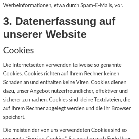
Werbeinformationen, etwa durch Spam-E-Mails, vor.
3. Datenerfassung auf
unserer Website
Cookies
Die Internetseiten verwenden teilweise so genannte
Cookies. Cookies richten auf Ihrem Rechner keinen
Schaden an und enthalten keine Viren. Cookies dienen
dazu, unser Angebot nutzerfreundlicher, effektiver und
sicherer zu machen. Cookies sind kleine Textdateien, die
auf Ihrem Rechner abgelegt werden und die Ihr Browser
speichert.
Die meisten der von uns verwendeten Cookies sind so
genannte “Session-Cookies”. Sie werden nach Ende Ihres