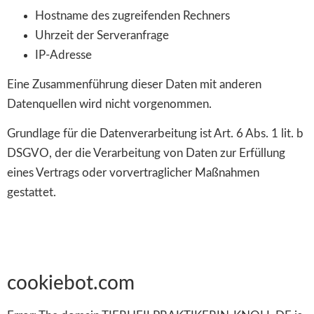
Hostname des zugreifenden Rechners
Uhrzeit der Serveranfrage
IP-Adresse
Eine Zusammenführung dieser Daten mit anderen
Datenquellen wird nicht vorgenommen.
Grundlage für die Datenverarbeitung ist Art. 6 Abs. 1 lit. b
DSGVO, der die Verarbeitung von Daten zur Erfüllung
eines Vertrags oder vorvertraglicher Maßnahmen
gestattet.
cookiebot.com