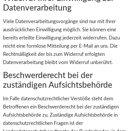
Datenverarbeitung
Viele Datenverarbeitungsvorgänge sind nur mit Ihrer
ausdrücklichen Einwilligung möglich. Sie können eine
bereits erteilte Einwilligung jederzeit widerrufen. Dazu
reicht eine formlose Mitteilung per E-Mail an uns. Die
Rechtmäßigkeit der bis zum Widerruf erfolgten
Datenverarbeitung bleibt vom Widerruf unberührt.
Beschwerderecht bei der
zuständigen Aufsichtsbehörde
Im Falle datenschutzrechtlicher Verstöße steht dem
Betroffenen ein Beschwerderecht bei der zuständigen
Aufsichtsbehörde zu. Zuständige Aufsichtsbehörde in
datenschutzrechtlichen Fragen ist der