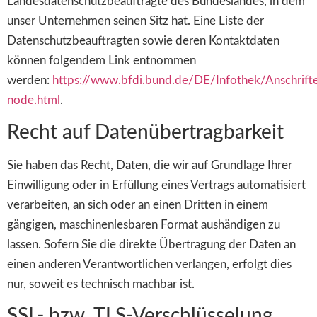
Landesdatenschutzbeauftragte des Bundeslandes, in dem
unser Unternehmen seinen Sitz hat. Eine Liste der
Datenschutzbeauftragten sowie deren Kontaktdaten
können folgendem Link entnommen
werden:
https://www.bfdi.bund.de/DE/Infothek/Anschriften
node.html
.
Recht auf Datenübertragbarkeit
Sie haben das Recht, Daten, die wir auf Grundlage Ihrer
Einwilligung oder in Erfüllung eines Vertrags automatisiert
verarbeiten, an sich oder an einen Dritten in einem
gängigen, maschinenlesbaren Format aushändigen zu
lassen. Sofern Sie die direkte Übertragung der Daten an
einen anderen Verantwortlichen verlangen, erfolgt dies
nur, soweit es technisch machbar ist.
SSL- bzw. TLS-Verschlüsselung