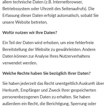
allem technische Daten (z.B. Internetbrowser,
Betriebssystem oder Uhrzeit des Seitenaufrufs). Die
Erfassung dieser Daten erfolgt automatisch, sobald Sie
unsere Website betreten.
Wofür nutzen wir Ihre Daten?
Ein Teil der Daten wird erhoben, um eine fehlerfreie
Bereitstellung der Website zu gewährleisten. Andere
Daten können zur Analyse Ihres Nutzerverhaltens
verwendet werden.
Welche Rechte haben Sie bezüglich Ihrer Daten?
Sie haben jederzeit das Recht unentgeltlich Auskunft über
Herkunft, Empfänger und Zweck Ihrer gespeicherten
personenbezogenen Daten zu erhalten. Sie haben
außerdem ein Recht, die Berichtigung, Sperrung oder